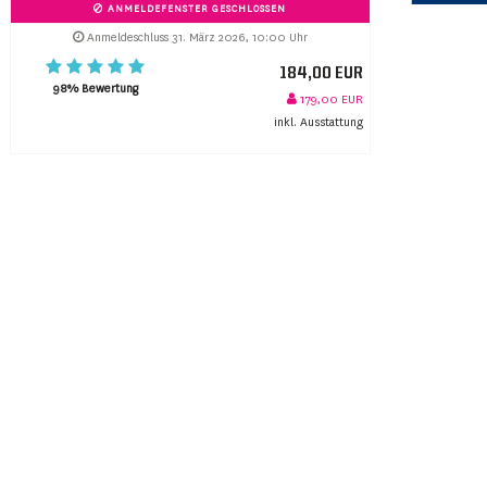
ANMELDEFENSTER GESCHLOSSEN
Anmeldeschluss 31. März 2026, 10:00 Uhr
184,00 EUR
98% Bewertung
179,00 EUR
inkl. Ausstattung