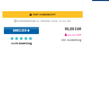
FAST AUSGEBUCHT
Anmeldeschluss 10. Oktober 2026, 10:00 Uhr
95,00 EUR
ANMELDEN
90,00 EUR
inkl. Ausstattung
100% Bewertung