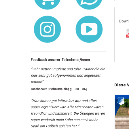
Down
Feedback unserer Teilnehmer/innen
"Sehr netter Empfang und tolle Trainer die die
Kids sehr gut aufgenommen und angeleitet
haben!"
Diese 
Footbonaut Erlebnistraining 3 - U11 - U14
"Man immer gut informiert war und alles
super organisiert war. Alle Mitarbeiter waren
freundlich und hilfsbereit. Die Übungen waren
super wodurch mein Sohn nun noch mehr
Spaß am Fußball spielen hat."