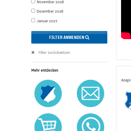
November 2026
Dezember 2026
Januar 2027
FILTER ANWENDEN
Filter zurücksetzen
Mehr entdecken
Anspr