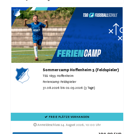
Sommercamp Hoffenheim 5 (Feldspieler)
TSG 1899 Hoffenheim
Feriencamp Feldspieler
31.08.2026 bis 02.09.2026 (3 Tage)
FREIE PLÄTZE VORHANDEN
Anmeldeschluss 24. August 2026, 10:00 Uhr