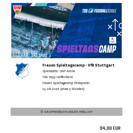
Frauen Spieltagscamp - VfB Stuttgart
Spielstätte: SNP Arena
TSG 1899 Hoffenheim
Frauen Spieltagscamp Feldspieler
23.08.2026 (etwa 5 Stunden)
GRUPPENBUCHUNGEN MÖGLICH
94,00 EUR