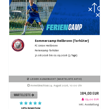
Sommercamp Heilbronn (Torhüter)
FC Union Heilbronn
Feriencamp Torhüter
31.08.2026 bis 02.09.2026 (3 Tage)
LEIDER AUSGEBUCHT (WARTELISTE AKTIV)
Anmeldeschluss 24. August 2026, 10:00 Uhr
184,00 EUR
WARTELISTE
179,00 EUR
inkl. Ausstattung
98% Bewertung