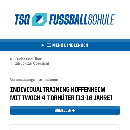
MENÜ EINBLENDEN
Suche und Filter
zurück zur Übersicht
Veranstaltungsinformationen
INDIVIDUALTRAINING HOFFENHEIM
MITTWOCH 4 TORHÜTER (13-16 JAHRE)
ANMELDEN