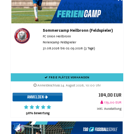
Sommercamp Heilbronn (Feldspieler)
FC Union Heilbronn
Feriencamp Feldspieler
31.08.2026 bis 02.09.2026 (3 Tage)
FREIE PLÄTZE VORHANDEN
Anmeldeschluss 24. August 2026, 10:00 Uhr
184,00 EUR
ANMELDEN
179,00 EUR
inkl. Ausstattung
96% Bewertung