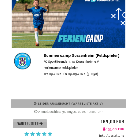
Sommercamp Dossenheim (Feldspieler)
FC Sportfreunde 1910 Dossenheim e.V.
Feriencamp Feldspieler
07.09.2026 bis 09.09.2026 (3 Tage)
LEIDER AUSGEBUCHT (WARTELISTE AKTIV)
Anmeldeschluss 31. August 2026, 10:00 Uhr
184,00 EUR
WARTELISTE
179,00 EUR
inkl. Ausstattung