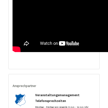
Ansprechpartner
Veranstaltungsmanagement
Telefonsprechzeiten
Montag - Freitag von jeweils 11:00 - 12:00 Uhr