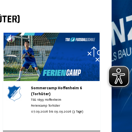
ÜTER)
Sommercamp Hoffenheim 6
(Torhüter)
TSG 1899 Hoffenheim
Feriencamp Torhüter
07.09.2026 bis 09.09.2026 (3 Tage)