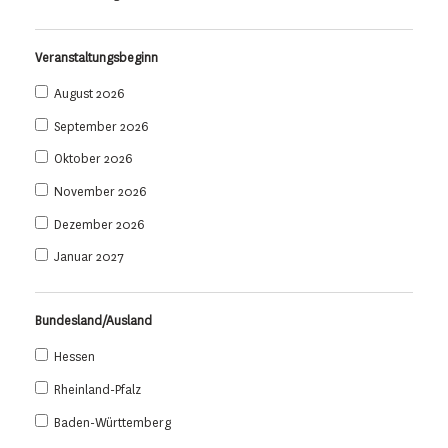
Veranstaltungsbeginn
August 2026
September 2026
Oktober 2026
November 2026
Dezember 2026
Januar 2027
Bundesland/Ausland
Hessen
Rheinland-Pfalz
Baden-Württemberg