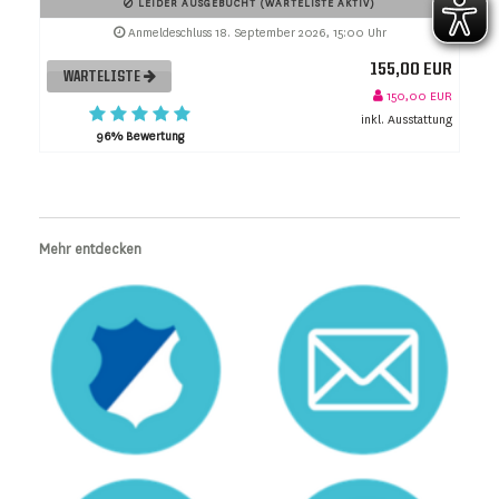
LEIDER AUSGEBUCHT (WARTELISTE AKTIV)
Anmeldeschluss 18. September 2026, 15:00 Uhr
155,00 EUR
WARTELISTE
150,00 EUR
inkl. Ausstattung
96% Bewertung
Mehr entdecken