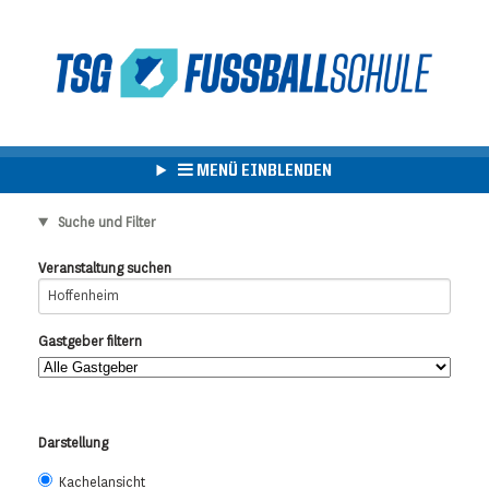
MENÜ EINBLENDEN
Suche und Filter
Veranstaltung suchen
Gastgeber filtern
Darstellung
Kachelansicht