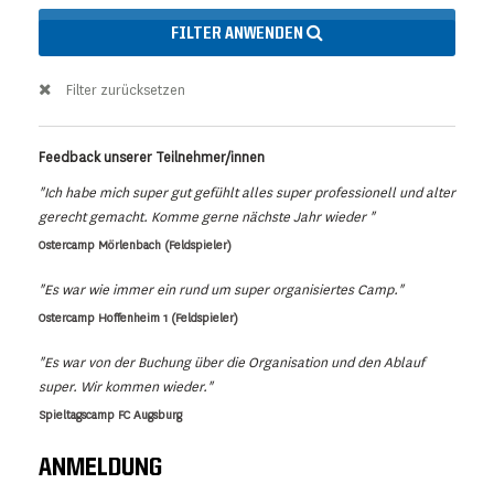
FILTER ANWENDEN
Filter zurücksetzen
Feedback unserer Teilnehmer/innen
"Ich habe mich super gut gefühlt alles super professionell und alter
gerecht gemacht. Komme gerne nächste Jahr wieder "
Ostercamp Mörlenbach (Feldspieler)
"Es war wie immer ein rund um super organisiertes Camp."
Ostercamp Hoffenheim 1 (Feldspieler)
"Es war von der Buchung über die Organisation und den Ablauf
super. Wir kommen wieder."
Spieltagscamp FC Augsburg
ANMELDUNG