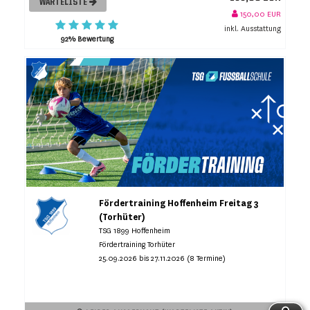
WARTELISTE
150,00 EUR
inkl. Ausstattung
92% Bewertung
Fördertraining Hoffenheim Freitag 3
(Torhüter)
TSG 1899 Hoffenheim
Fördertraining Torhüter
25.09.2026 bis 27.11.2026 (8 Termine)