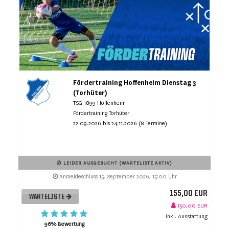
Fördertraining Hoffenheim Dienstag 3
(Torhüter)
TSG 1899 Hoffenheim
Fördertraining Torhüter
22.09.2026 bis 24.11.2026 (8 Termine)
LEIDER AUSGEBUCHT (WARTELISTE AKTIV)
Anmeldeschluss 15. September 2026, 15:00 Uhr
155,00 EUR
WARTELISTE
150,00 EUR
inkl. Ausstattung
96% Bewertung