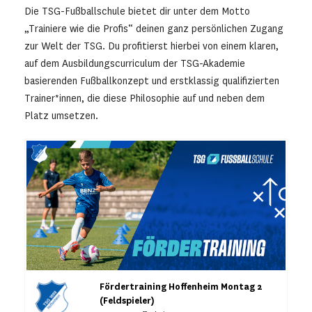
Die TSG-Fußballschule bietet dir unter dem Motto
„Trainiere wie die Profis“ deinen ganz persönlichen Zugang
zur Welt der TSG. Du profitierst hierbei von einem klaren,
auf dem Ausbildungscurriculum der TSG-Akademie
basierenden Fußballkonzept und erstklassig qualifizierten
Trainer*innen, die diese Philosophie auf und neben dem
Platz umsetzen.
Fördertraining Hoffenheim Montag 2
(Feldspieler)