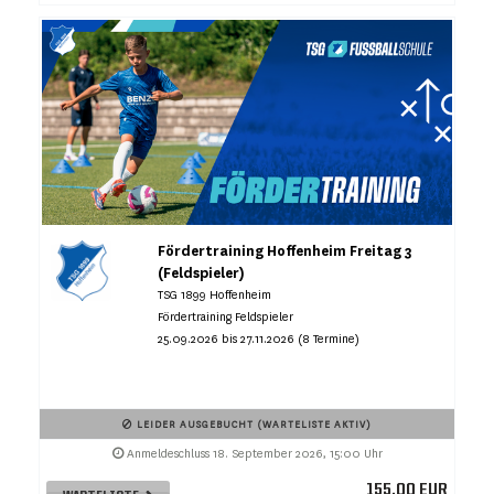
Fördertraining Hoffenheim Freitag 3
(Feldspieler)
TSG 1899 Hoffenheim
Fördertraining Feldspieler
25.09.2026 bis 27.11.2026 (8 Termine)
LEIDER AUSGEBUCHT (WARTELISTE AKTIV)
Anmeldeschluss 18. September 2026, 15:00 Uhr
155,00 EUR