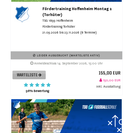
Fördertraining Hoffenheim Montag 2
(Torhüter)
TSG 1899 Hoffenheim
Fördertraining Torhüter
21.09.2026 bis 23.11.2026 (8 Termine)
LEIDER AUSGEBUCHT (WARTELISTE AKTIV)
Anmeldeschluss 14. September 2026, 15:00 Uhr
155,00 EUR
WARTELISTE
150,00 EUR
inkl. Ausstattung
96% Bewertung