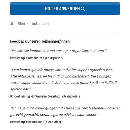
FILTER ANWENDEN
Filter zurücksetzen
Feedback unserer Teilnehmer/innen
"Es war wie immer ein rund um super organisiertes Camp."
Ostercamp Hoffenheim 1 (Feldspieler)
"Man immer gut informiert war und alles super organisiert war.
Alle Mitarbeiter waren freundlich und hilfsbereit. Die Übungen
waren super wodurch mein Sohn nun noch mehr Spaß am Fußball
spielen hat."
Fördertraining Hoffenheim Dienstag 1 (Feldspieler)
"Ich habe mich super gut gefühlt alles super professionell und alter
gerecht gemacht. Komme gerne nächste Jahr wieder "
Ostercamp Mörlenbach (Feldspieler)