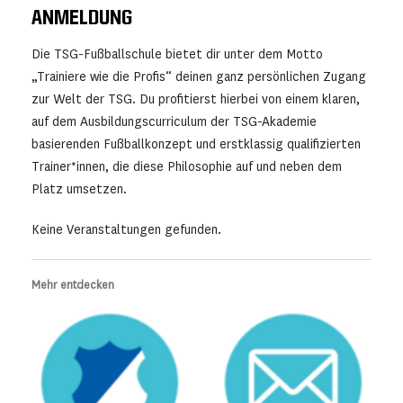
ANMELDUNG
Die TSG-Fußballschule bietet dir unter dem Motto
„Trainiere wie die Profis“ deinen ganz persönlichen Zugang
zur Welt der TSG. Du profitierst hierbei von einem klaren,
auf dem Ausbildungscurriculum der TSG-Akademie
basierenden Fußballkonzept und erstklassig qualifizierten
Trainer*innen, die diese Philosophie auf und neben dem
Platz umsetzen.
Keine Veranstaltungen gefunden.
Mehr entdecken