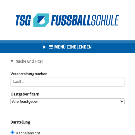
MENÜ EINBLENDEN
Suche und Filter
Veranstaltung suchen
Gastgeber filtern
Darstellung
Kachelansicht