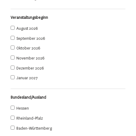
Veranstaltungsbeginn
August 2026
September 2026
Oktober 2026
November 2026
Dezember 2026
Januar 2027
Bundesland/Ausland
Hessen
Rheinland-Pfalz
Baden-Württemberg