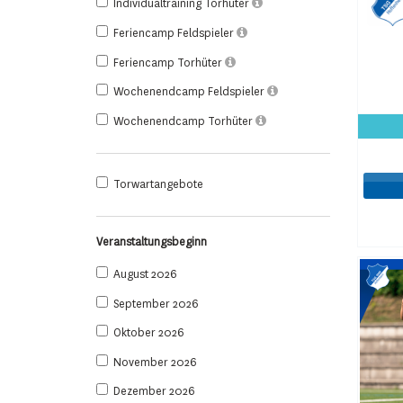
Individualtraining Torhüter
Feriencamp Feldspieler
Feriencamp Torhüter
Wochenendcamp Feldspieler
Wochenendcamp Torhüter
Torwartangebote
Veranstaltungsbeginn
August 2026
September 2026
Oktober 2026
November 2026
Dezember 2026