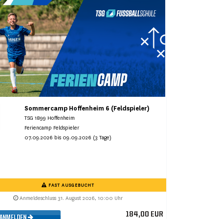
Sommercamp Hoffenheim 6 (Feldspieler)
TSG 1899 Hoffenheim
Feriencamp Feldspieler
07.09.2026 bis 09.09.2026 (3 Tage)
FAST AUSGEBUCHT
Anmeldeschluss 31. August 2026, 10:00 Uhr
184,00 EUR
ANMELDEN