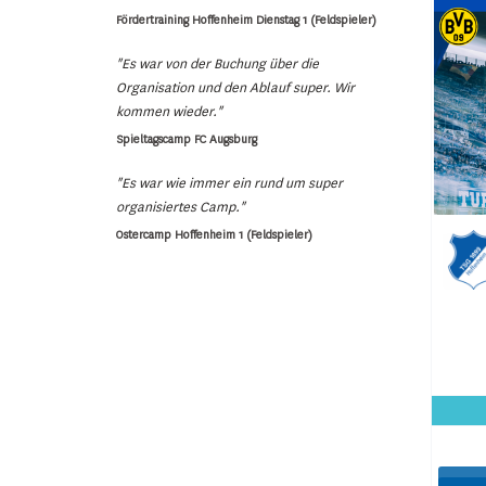
Fördertraining Hoffenheim Dienstag 1 (Feldspieler)
"Es war von der Buchung über die
Organisation und den Ablauf super. Wir
kommen wieder."
Spieltagscamp FC Augsburg
"Es war wie immer ein rund um super
organisiertes Camp."
Ostercamp Hoffenheim 1 (Feldspieler)