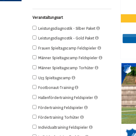
Veranstaltungsart
Leistungsdiagnostik - Silber Paket
Leistungsdiagnostik - Gold Paket
Frauen Spieltagscamp Feldspieler
Männer Spieltagscamp Feldspieler
Männer Spieltagscamp Torhüter
U23 Spieltagscamp
Footbonaut-Training
Hallenfördertraining Feldspieler
Fördertraining Feldspieler
Fördertraining Torhüter
Individualtraining Feldspieler