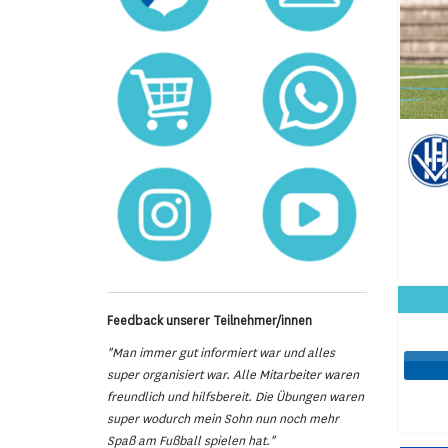
Feedback unserer Teilnehmer/innen
"Man immer gut informiert war und alles
super organisiert war. Alle Mitarbeiter waren
freundlich und hilfsbereit. Die Übungen waren
super wodurch mein Sohn nun noch mehr
Spaß am Fußball spielen hat."