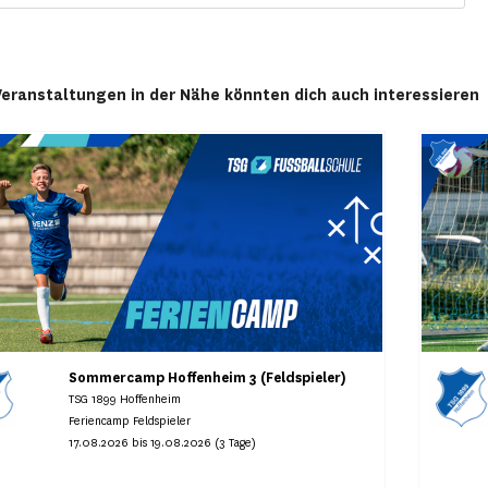
Veranstaltungen in der Nähe könnten dich auch interessieren
Sommercamp Hoffenheim 3 (Feldspieler)
TSG 1899 Hoffenheim
Feriencamp Feldspieler
17.08.2026 bis 19.08.2026 (3 Tage)