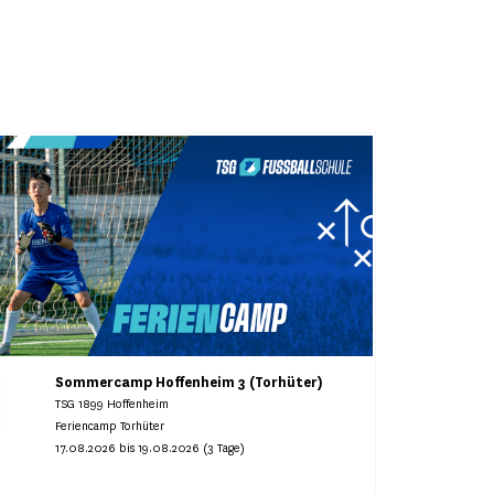
Sommercamp Hoffenheim 3 (Torhüter)
TSG 1899 Hoffenheim
Feriencamp Torhüter
17.08.2026 bis 19.08.2026 (3 Tage)