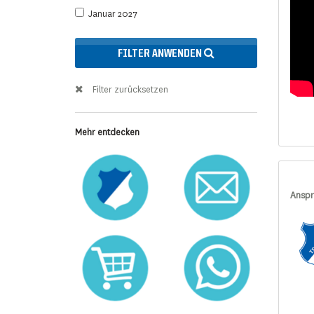
Januar 2027
FILTER ANWENDEN
Filter zurücksetzen
Mehr entdecken
Anspr