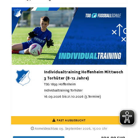
Individualtraining Hoffenheim Mittwoch
3 Torhüter (8-12 Jahre)
TSG 1899 Hoffenheim
Individualtraining Torhüter
16.09.2026 bis 21.10.2026 (5 Termine)
FAST AUSGEBUCHT
Anmeldeschluss 09. September 2026, 15:00 Uhr