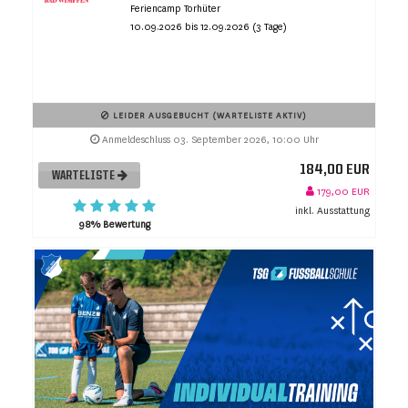
Feriencamp Torhüter
10.09.2026 bis 12.09.2026 (3 Tage)
LEIDER AUSGEBUCHT (WARTELISTE AKTIV)
Anmeldeschluss 03. September 2026, 10:00 Uhr
184,00 EUR
WARTELISTE
179,00 EUR
inkl. Ausstattung
98% Bewertung