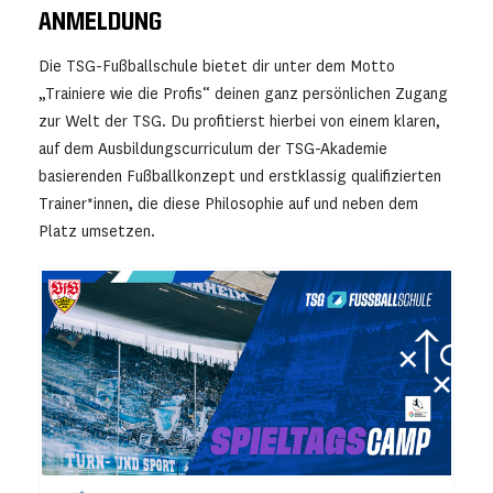
ANMELDUNG
Die TSG-Fußballschule bietet dir unter dem Motto
„Trainiere wie die Profis“ deinen ganz persönlichen Zugang
zur Welt der TSG. Du profitierst hierbei von einem klaren,
auf dem Ausbildungscurriculum der TSG-Akademie
basierenden Fußballkonzept und erstklassig qualifizierten
Trainer*innen, die diese Philosophie auf und neben dem
Platz umsetzen.