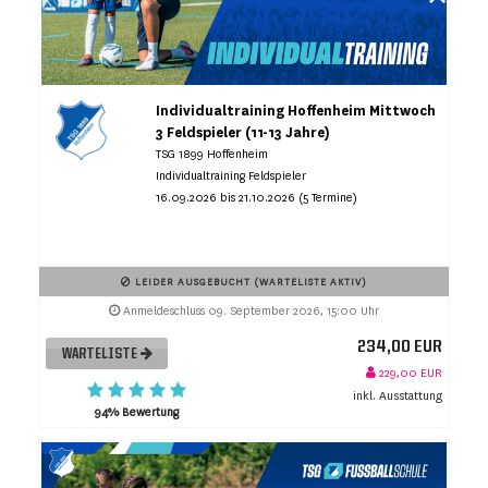
Individualtraining Hoffenheim Mittwoch
3 Feldspieler (11-13 Jahre)
TSG 1899 Hoffenheim
Individualtraining Feldspieler
16.09.2026 bis 21.10.2026 (5 Termine)
LEIDER AUSGEBUCHT (WARTELISTE AKTIV)
Anmeldeschluss 09. September 2026, 15:00 Uhr
234,00 EUR
WARTELISTE
229,00 EUR
inkl. Ausstattung
94% Bewertung