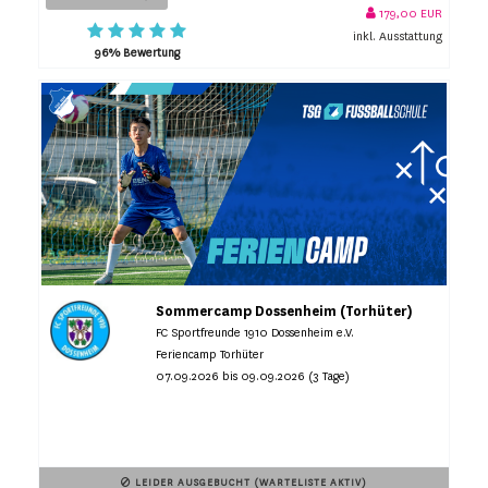
179,00 EUR
inkl. Ausstattung
96% Bewertung
Sommercamp Dossenheim (Torhüter)
FC Sportfreunde 1910 Dossenheim e.V.
Feriencamp Torhüter
07.09.2026 bis 09.09.2026 (3 Tage)
LEIDER AUSGEBUCHT (WARTELISTE AKTIV)