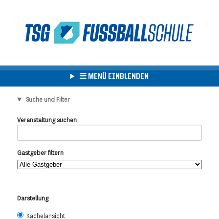
MENÜ EINBLENDEN
Suche und Filter
Veranstaltung suchen
Gastgeber filtern
Darstellung
Kachelansicht