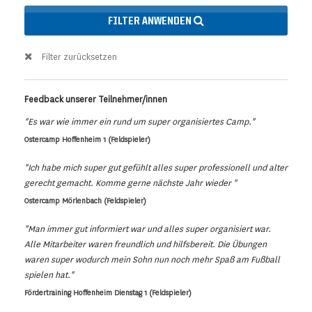
FILTER ANWENDEN
Filter zurücksetzen
Feedback unserer Teilnehmer/innen
"Es war wie immer ein rund um super organisiertes Camp."
Ostercamp Hoffenheim 1 (Feldspieler)
"Ich habe mich super gut gefühlt alles super professionell und alter
gerecht gemacht. Komme gerne nächste Jahr wieder "
Ostercamp Mörlenbach (Feldspieler)
"Man immer gut informiert war und alles super organisiert war.
Alle Mitarbeiter waren freundlich und hilfsbereit. Die Übungen
waren super wodurch mein Sohn nun noch mehr Spaß am Fußball
spielen hat."
Fördertraining Hoffenheim Dienstag 1 (Feldspieler)