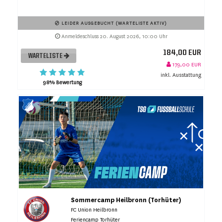
LEIDER AUSGEBUCHT (WARTELISTE AKTIV)
Anmeldeschluss 20. August 2026, 10:00 Uhr
184,00 EUR
WARTELISTE
179,00 EUR
inkl. Ausstattung
98% Bewertung
Sommercamp Heilbronn (Torhüter)
FC Union Heilbronn
Feriencamp Torhüter