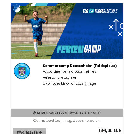
Sommercamp Dossenheim (Feldspieler)
FC Sportfreunde 1910 Dossenheim e.V.
Feriencamp Feldspieler
07.09.2026 bis 09.09.2026 (3 Tage)
LEIDER AUSGEBUCHT (WARTELISTE AKTIV)
Anmeldeschluss 31. August 2026, 10:00 Uhr
184,00 EUR
WARTELISTE