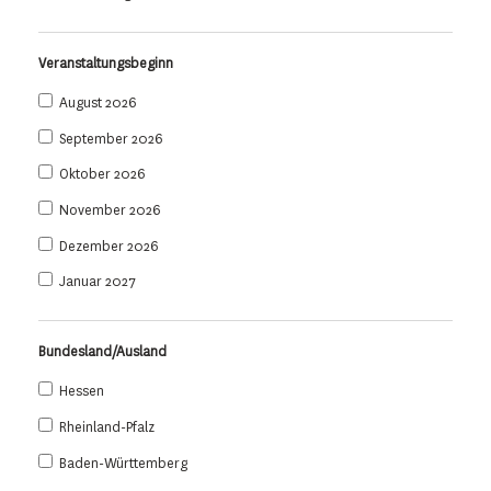
Veranstaltungsbeginn
August 2026
September 2026
Oktober 2026
November 2026
Dezember 2026
Januar 2027
Bundesland/Ausland
Hessen
Rheinland-Pfalz
Baden-Württemberg