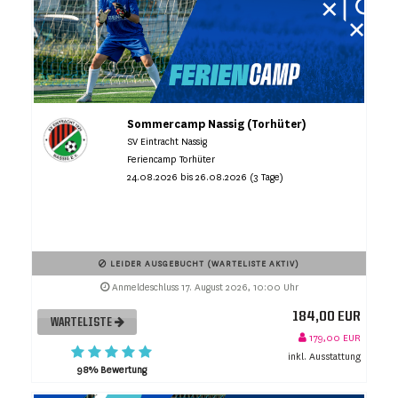
Sommercamp Nassig (Torhüter)
SV Eintracht Nassig
Feriencamp Torhüter
24.08.2026 bis 26.08.2026 (3 Tage)
LEIDER AUSGEBUCHT (WARTELISTE AKTIV)
Anmeldeschluss 17. August 2026, 10:00 Uhr
184,00 EUR
WARTELISTE
179,00 EUR
inkl. Ausstattung
98% Bewertung