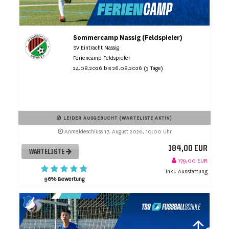
Sommercamp Nassig (Feldspieler)
SV Eintracht Nassig
Feriencamp Feldspieler
24.08.2026 bis 26.08.2026 (3 Tage)
LEIDER AUSGEBUCHT (WARTELISTE AKTIV)
Anmeldeschluss 17. August 2026, 10:00 Uhr
184,00 EUR
WARTELISTE
179,00 EUR
inkl. Ausstattung
96% Bewertung