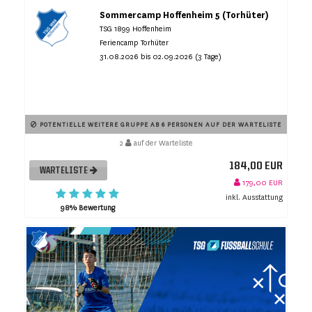
Sommercamp Hoffenheim 5 (Torhüter)
TSG 1899 Hoffenheim
Feriencamp Torhüter
31.08.2026 bis 02.09.2026 (3 Tage)
POTENTIELLE WEITERE GRUPPE AB 6 PERSONEN AUF DER WARTELISTE
2
auf der Warteliste
184,00 EUR
WARTELISTE
179,00 EUR
inkl. Ausstattung
98% Bewertung