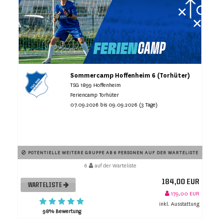
Sommercamp Hoffenheim 6 (Torhüter)
TSG 1899 Hoffenheim
Feriencamp Torhüter
07.09.2026 bis 09.09.2026 (3 Tage)
POTENTIELLE WEITERE GRUPPE AB 6 PERSONEN AUF DER WARTELISTE
6
auf der Warteliste
184,00 EUR
WARTELISTE
179,00 EUR
inkl. Ausstattung
98% Bewertung