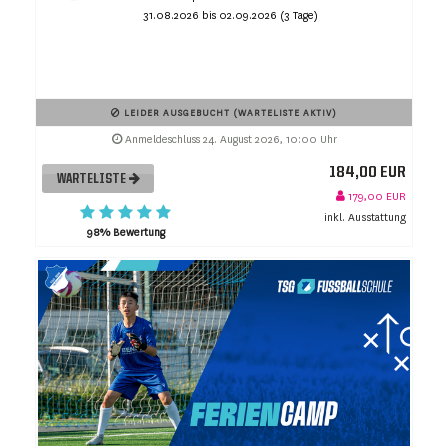
31.08.2026 bis 02.09.2026 (3 Tage)
LEIDER AUSGEBUCHT (WARTELISTE AKTIV)
Anmeldeschluss 24. August 2026, 10:00 Uhr
184,00 EUR
WARTELISTE
179,00 EUR
inkl. Ausstattung
98% Bewertung