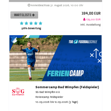
Anmeldeschluss 31. August 2026, 10:00 Uhr
184,00 EUR
WARTELISTE
179,00 EUR
inkl. Ausstattung
98% Bewertung
Sommercamp Bad Wimpfen (Feldspieler)
SG Bad Wimpfen e.V.
Feriencamp Feldspieler
10.09.2026 bis 12.09.2026 (3 Tage)