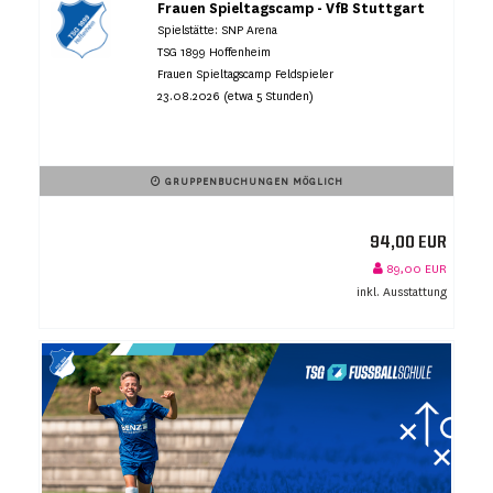
Frauen Spieltagscamp - VfB Stuttgart
Spielstätte: SNP Arena
TSG 1899 Hoffenheim
Frauen Spieltagscamp Feldspieler
23.08.2026 (etwa 5 Stunden)
GRUPPENBUCHUNGEN MÖGLICH
94,00 EUR
89,00 EUR
inkl. Ausstattung