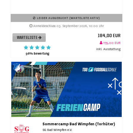
LEIDER AUSGEBUCHT (WARTELISTE AKTIV)
Anmeldeschluss 03. September 2026, 10:00 Uhr
184,00 EUR
WARTELISTE
179,00 EUR
inkl. Ausstattung
96% Bewertung
Sommercamp Bad Wimpfen (Torhüter)
SG Bad Wimpfen e.V.