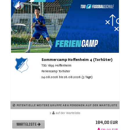
Sommercamp Hoffenheim 4 (Torhüter)
TSG 1899 Hoffenheim
Feriencamp Torhüter
24.08.2026 bis 26.08.2026 (3 Tage)
POTENTIELLE WEITERE GRUPPE AB 6 PERSONEN AUF DER WARTELISTE
2
auf der Warteliste
184,00 EUR
WARTELISTE
179,00 EUR