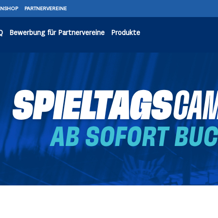
ANSHOP
PARTNERVEREINE
Q
Bewerbung für Partnervereine
Produkte