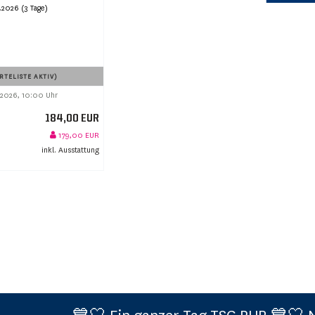
.2026 (3 Tage)
TELISTE AKTIV)
 2026, 10:00 Uhr
184,00 EUR
179,00 EUR
inkl. Ausstattung