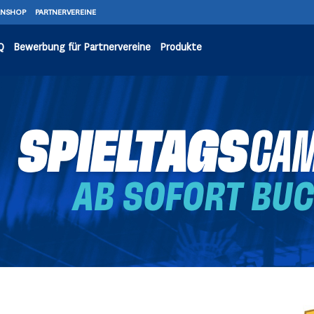
ANSHOP
PARTNERVEREINE
Q
Bewerbung für Partnervereine
Produkte