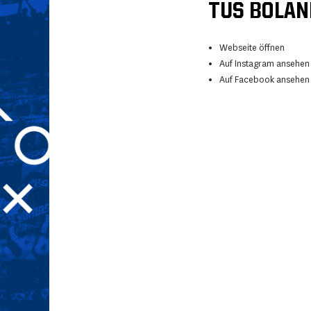
TUS BOLAND
Webseite öffnen
Auf Instagram ansehen
Auf Facebook ansehen