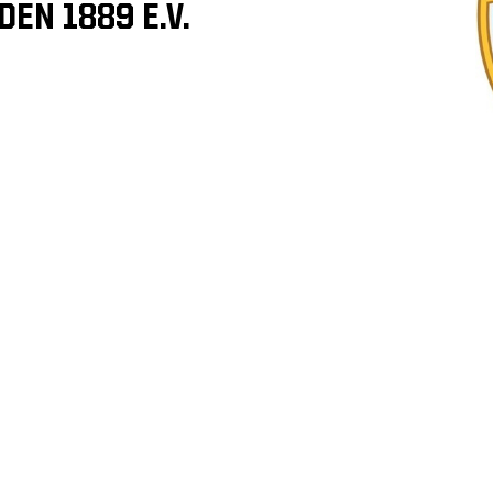
EN 1889 E.V.