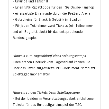
- Urkunde und Fanschal
- Einen 15% Rabattcode für den TSG Online-Fanshop
- einzigartige Ehrenrunde durch die PreZero Arena
- Gutscheine für Snack & Getränk im Stadion
- Für jeden Teilnehmer zwei Tickets (ein Teilnehmer-
und ein Begleitticket) für das entsprechende
Bundesligaspiel
Hinweis zum Tagesablauf eines Spieltagscamps
Einen ersten Eindruck vom Tagesablauf können Sie
über das unten aufgeführte PDF-Dokument "Infoblatt
Spieltagscamp" erhalten.
Hinweis zu den Tickets beim Spieltagscamp
- Bei den beiden im Veranstaltungspaket enthaltenen
Tickets für das Bundesligaheimspiel der TSG