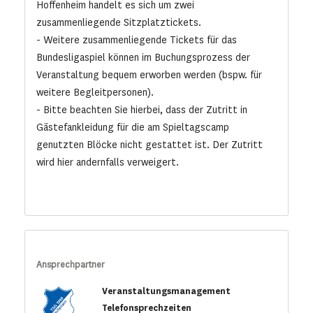
Hoffenheim handelt es sich um zwei
zusammenliegende Sitzplatztickets.
- Weitere zusammenliegende Tickets für das
Bundesligaspiel können im Buchungsprozess der
Veranstaltung bequem erworben werden (bspw. für
weitere Begleitpersonen).
- Bitte beachten Sie hierbei, dass der Zutritt in
Gästefankleidung für die am Spieltagscamp
genutzten Blöcke nicht gestattet ist. Der Zutritt
wird hier andernfalls verweigert.
Ansprechpartner
Veranstaltungsmanagement
Telefonsprechzeiten