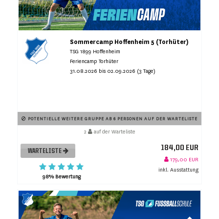
Sommercamp Hoffenheim 5 (Torhüter)
TSG 1899 Hoffenheim
Feriencamp Torhüter
31.08.2026 bis 02.09.2026 (3 Tage)
POTENTIELLE WEITERE GRUPPE AB 6 PERSONEN AUF DER WARTELISTE
2
auf der Warteliste
184,00 EUR
WARTELISTE
179,00 EUR
inkl. Ausstattung
98% Bewertung