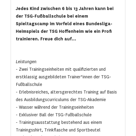
Jedes Kind zwischen 6 bis 13 Jahren kann bei
der TSG-Fußballschule bei einem
Spieltagscamp im Vorfeld eines Bundesliga-
Heimspiels der TSG Hoffenheim wie ein Profi
trainieren. Freue dich auf...
Leistungen
- Zwei Trainingseinheiten mit qualifizierten und
erstklassig ausgebildeten Trainer*innen der TSG-
Fußballschule
- Erlebnisreiches, altersgerechtes Training auf Basis
des Ausbildungscurriculums der TSG-Akademie
- Wasser während der Trainingseinheiten
- Exklusiver Ball der TSG-Fußballschule
- Trainingsausstattung bestehend aus einem
Trainingsshirt, Trinkflasche und Sportbeutel