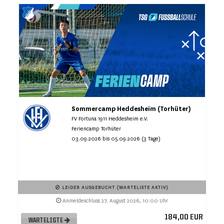
Sommercamp Heddesheim (Torhüter)
FV Fortuna 1911 Heddesheim e.V.
Feriencamp Torhüter
03.09.2026 bis 05.09.2026 (3 Tage)
LEIDER AUSGEBUCHT (WARTELISTE AKTIV)
Anmeldeschluss 27. August 2026, 10:00 Uhr
184,00 EUR
WARTELISTE