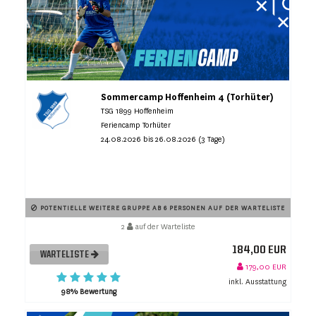
Sommercamp Hoffenheim 4 (Torhüter)
TSG 1899 Hoffenheim
Feriencamp Torhüter
24.08.2026 bis 26.08.2026 (3 Tage)
POTENTIELLE WEITERE GRUPPE AB 6 PERSONEN AUF DER WARTELISTE
2
auf der Warteliste
184,00 EUR
WARTELISTE
179,00 EUR
inkl. Ausstattung
98% Bewertung