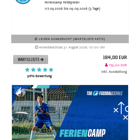
Feriencamp Feldspieler
07.09.2026 bis 09.09.2026 (3 Tage)
LEIDER AUSGEBUCHT (WARTELISTE AKTIV)
Anmeldeschluss 31. August 2026, 10:00 Uhr
184,00 EUR
WARTELISTE
179,00 EUR
inkl. Ausstattung
96% Bewertung