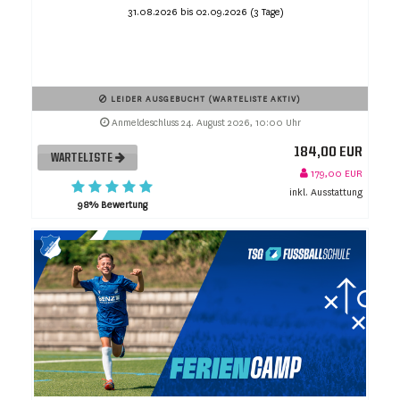
31.08.2026 bis 02.09.2026 (3 Tage)
LEIDER AUSGEBUCHT (WARTELISTE AKTIV)
Anmeldeschluss 24. August 2026, 10:00 Uhr
184,00 EUR
WARTELISTE
179,00 EUR
inkl. Ausstattung
98% Bewertung