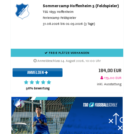
Sommercamp Hoffenheim 5 (Feldspieler)
TSG 1899 Hoffenheim
Feriencamp Feldspieler
31.08.2026 bis 02.09.2026 (3 Tage)
FREIE PLÄTZE VORHANDEN
Anmeldeschluss 24. August 2026, 10:00 Uhr
184,00 EUR
ANMELDEN
179,00 EUR
inkl. Ausstattung
96% Bewertung