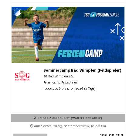
Sommercamp Bad Wimpfen (Feldspieler)
SG Bad Wimpfen e.V.
Feriencamp Feldspieler
10.09.2026 bis 12.09.2026 (3 Tage)
LEIDER AUSGEBUCHT (WARTELISTE AKTIV)
Anmeldeschluss 03. September 2026, 10:00 Uhr