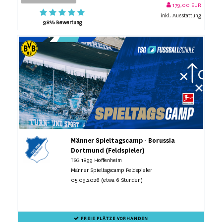
179,00 EUR
inkl. Ausstattung
98% Bewertung
Männer Spieltagscamp - Borussia
Dortmund (Feldspieler)
TSG 1899 Hoffenheim
Männer Spieltagscamp Feldspieler
05.09.2026 (etwa 6 Stunden)
FREIE PLÄTZE VORHANDEN