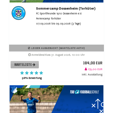
Sommercamp Dossenheim (Torhüter)
FC Sportfreunde 1910 Dossenheim e.V.
Feriencamp Torhüter
07.09.2026 bis 09.09.2026 (3 Tage)
LEIDER AUSGEBUCHT (WARTELISTE AKTIV)
Anmeldeschluss 31. August 2026, 10:00 Uhr
184,00 EUR
WARTELISTE
179,00 EUR
inkl. Ausstattung
98% Bewertung