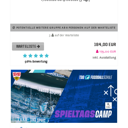
POTENTIELLE WEITERE GRUPPE AB 6 PERSONEN AUF DER WARTELISTE
3
auf der Warteliste
184,00 EUR
WARTELISTE
179,00 EUR
inkl. Ausstattung
98% Bewertung