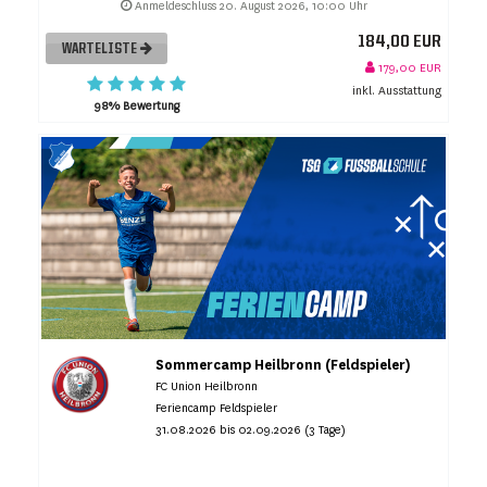
Anmeldeschluss 20. August 2026, 10:00 Uhr
184,00 EUR
WARTELISTE
179,00 EUR
inkl. Ausstattung
98% Bewertung
Sommercamp Heilbronn (Feldspieler)
FC Union Heilbronn
Feriencamp Feldspieler
31.08.2026 bis 02.09.2026 (3 Tage)