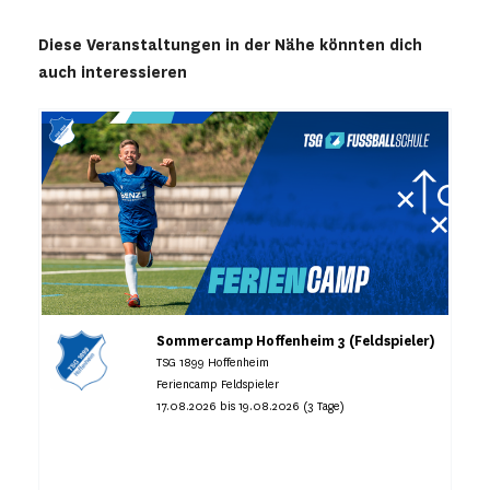
Diese Veranstaltungen in der Nähe könnten dich
auch interessieren
Sommercamp Hoffenheim 3 (Feldspieler)
TSG 1899 Hoffenheim
Feriencamp Feldspieler
17.08.2026 bis 19.08.2026 (3 Tage)