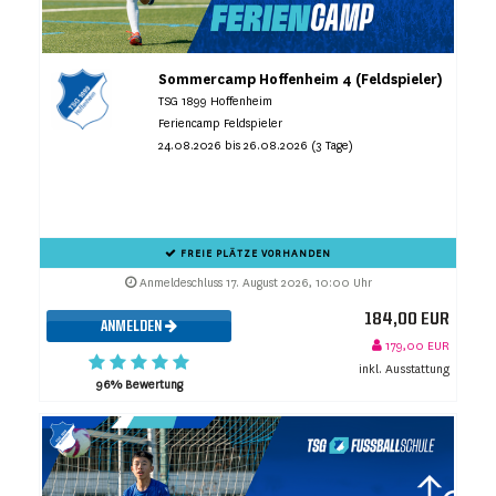
Sommercamp Hoffenheim 4 (Feldspieler)
TSG 1899 Hoffenheim
Feriencamp Feldspieler
24.08.2026 bis 26.08.2026 (3 Tage)
FREIE PLÄTZE VORHANDEN
Anmeldeschluss 17. August 2026, 10:00 Uhr
184,00 EUR
ANMELDEN
179,00 EUR
inkl. Ausstattung
96% Bewertung