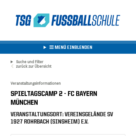
MENÜ EINBLENDEN
Suche und Filter
zurück zur Übersicht
Veranstaltungsinformationen
SPIELTAGSCAMP 2 - FC BAYERN
MÜNCHEN
VERANSTALTUNGSORT: VEREINSGELÄNDE SV
1927 ROHRBACH (SINSHEIM) E.V.