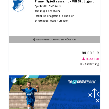
Frauen Spieltagscamp - VfB Stuttgart
Spielstätte: SNP Arena
TSG 1899 Hoffenheim
Frauen Spieltagscamp Feldspieler
23.08.2026 (etwa 5 Stunden)
GRUPPENBUCHUNGEN MÖGLICH
94,00 EUR
89,00 EUR
inkl. Ausstattung