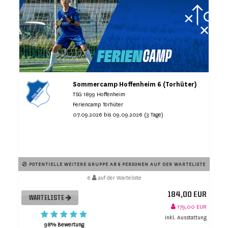
Sommercamp Hoffenheim 6 (Torhüter)
TSG 1899 Hoffenheim
Feriencamp Torhüter
07.09.2026 bis 09.09.2026 (3 Tage)
POTENTIELLE WEITERE GRUPPE AB 6 PERSONEN AUF DER WARTELISTE
6
auf der Warteliste
184,00 EUR
WARTELISTE
179,00 EUR
inkl. Ausstattung
98% Bewertung