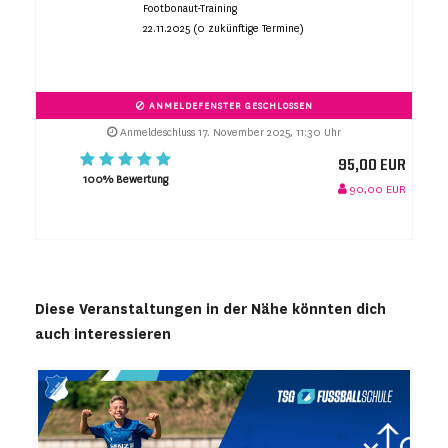
Footbonaut-Training
22.11.2025 (0 zukünftige Termine)
ANMELDEFENSTER GESCHLOSSEN
Anmeldeschluss 17. November 2025, 11:30 Uhr
95,00 EUR
100% Bewertung
90,00 EUR
Diese Veranstaltungen in der Nähe könnten dich
auch interessieren