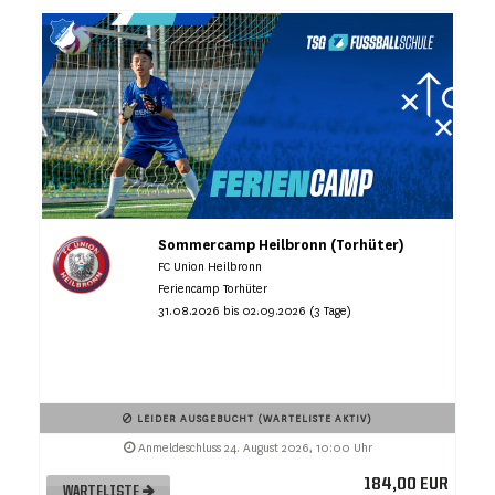
Sommercamp Heilbronn (Torhüter)
FC Union Heilbronn
Feriencamp Torhüter
31.08.2026 bis 02.09.2026 (3 Tage)
LEIDER AUSGEBUCHT (WARTELISTE AKTIV)
Anmeldeschluss 24. August 2026, 10:00 Uhr
184,00 EUR
WARTELISTE