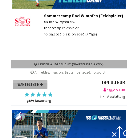
Sommercamp Bad Wimpfen (Feldspieler)
SG Bad Wimpfen e.V.
Feriencamp Feldspieler
10.09.2026 bis 12.09.2026 (3 Tage)
LEIDER AUSGEBUCHT (WARTELISTE AKTIV)
Anmeldeschluss 03. September 2026, 10:00 Uhr
184,00 EUR
WARTELISTE
179,00 EUR
inkl. Ausstattung
96% Bewertung