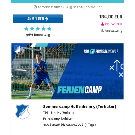
Anmeldeschluss 24. August 2026, 10:00 Uhr
184,00 EUR
ANMELDEN
179,00 EUR
inkl. Ausstattung
96% Bewertung
Sommercamp Hoffenheim 5 (Torhüter)
TSG 1899 Hoffenheim
Feriencamp Torhüter
31.08.2026 bis 02.09.2026 (3 Tage)