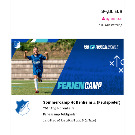
94,00 EUR
89,00 EUR
inkl. Ausstattung
Sommercamp Hoffenheim 4 (Feldspieler)
TSG 1899 Hoffenheim
Feriencamp Feldspieler
24.08.2026 bis 26.08.2026 (3 Tage)