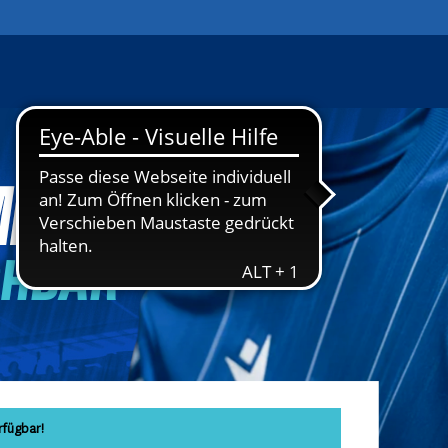
rfügbar!