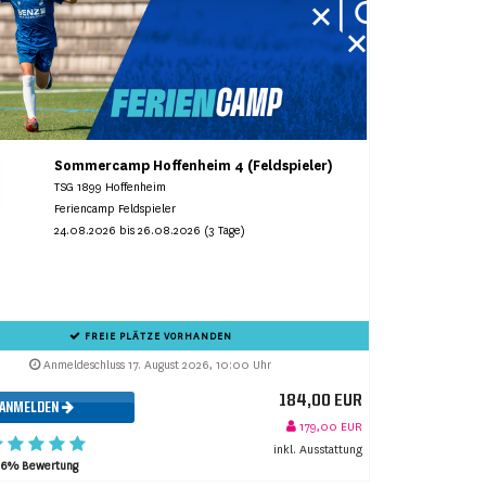
Sommercamp Hoffenheim 4 (Feldspieler)
TSG 1899 Hoffenheim
Feriencamp Feldspieler
24.08.2026 bis 26.08.2026 (3 Tage)
FREIE PLÄTZE VORHANDEN
Anmeldeschluss 17. August 2026, 10:00 Uhr
184,00 EUR
ANMELDEN
179,00 EUR
inkl. Ausstattung
96% Bewertung