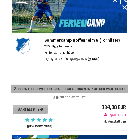
Sommercamp Hoffenheim 6 (Torhüter)
TSG 1899 Hoffenheim
Feriencamp Torhüter
07.09.2026 bis 09.09.2026 (3 Tage)
POTENTIELLE WEITERE GRUPPE AB 6 PERSONEN AUF DER WARTELISTE
5
auf der Warteliste
184,00 EUR
WARTELISTE
179,00 EUR
inkl. Ausstattung
98% Bewertung