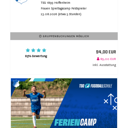
TSG 1899 Hoffenheim
Frauen Spieltagscamp Feldspieler
23.08.2026 (etwa 5 Stunden)
GRUPPENBUCHUNGEN MÖGLICH
94,00 EUR
85% Bewertung
89,00 EUR
inkl. Ausstattung