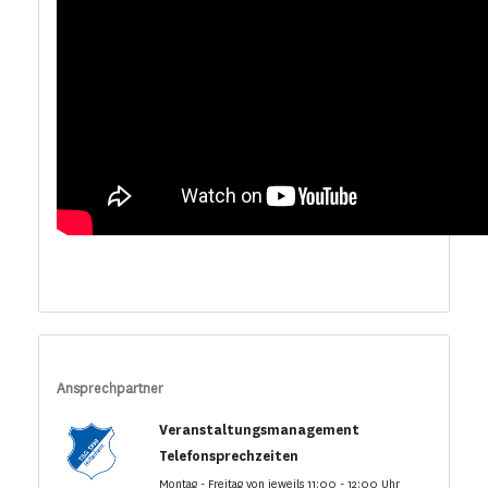
Ansprechpartner
Veranstaltungsmanagement
Telefonsprechzeiten
Montag - Freitag von jeweils 11:00 - 12:00 Uhr