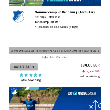
Sommercamp Hoffenheim 5 (Torhüter)
TSG 1899 Hoffenheim
Feriencamp Torhüter
31.08.2026 bis 02.09.2026 (3 Tage)
POTENTIELLE WEITERE GRUPPE AB 6 PERSONEN AUF DER WARTELISTE
8
auf der Warteliste
184,00 EUR
WARTELISTE
179,00 EUR
inkl. Ausstattung
98% Bewertung