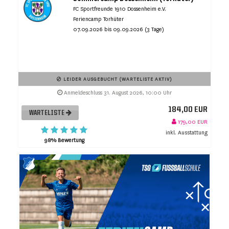
FC Sportfreunde 1910 Dossenheim e.V.
Feriencamp Torhüter
07.09.2026 bis 09.09.2026 (3 Tage)
LEIDER AUSGEBUCHT (WARTELISTE AKTIV)
Anmeldeschluss 31. August 2026, 10:00 Uhr
184,00 EUR
WARTELISTE
179,00 EUR
inkl. Ausstattung
98% Bewertung