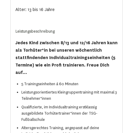
Alter: 13 bis 16 Jahre
Leistungsbeschreibung
Jedes Kind zwischen 8/13 und 12/16 Jahren kann
als Torhüter*in bei unseren wöchentlich
stattfindenden Individualtrainingseinheiten (5
Termine) wie ein Profi trainieren. Freue Dich
auf...
5 Trainingseinheiten á 60 Minuten
Leistungsorientiertes Kleingruppentraining mit maximal 3
Teilnehmer*innen
Qualifizierte, im Individualtraining erstklassig
ausgebildete Torhütertrainer*innen der TSG-
Fußballschule
Altersgerechtes Training, angepasst auf deine