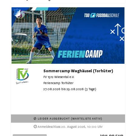
Sommercamp Waghäusel (Torhüter)
FV 1912 Wiesental e.V.
Feriencamp Torhüter
27.08.2026 bis 29.08.2026 (3 Tage)
LEIDER AUSGEBUCHT (WARTELISTE AKTIV)
Anmeldeschluss 20. August 2026, 10:00 Uhr