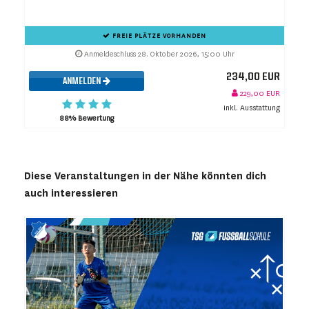
FREIE PLÄTZE VORHANDEN
Anmeldeschluss 28. Oktober 2026, 15:00 Uhr
234,00 EUR
ANMELDEN
229,00 EUR
inkl. Ausstattung
88% Bewertung
Diese Veranstaltungen in der Nähe könnten dich
auch interessieren