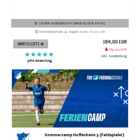
LEIDER AUSGEBUCHT (WARTELISTE AKTIV)
Anmeldeschluss 24. August 2026, 10:00 Uhr
184,00 EUR
WARTELISTE
179,00 EUR
inkl. Ausstattung
98% Bewertung
Sommercamp Hoffenheim 5 (Feldspieler)