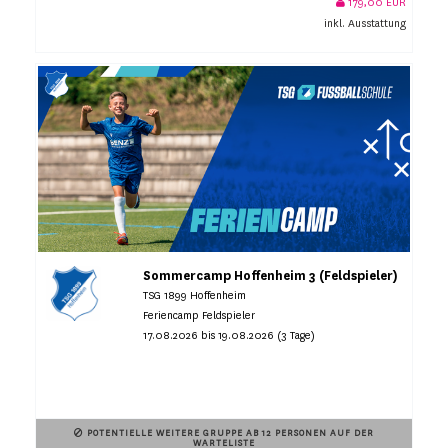
179,00 EUR
inkl. Ausstattung
Sommercamp Hoffenheim 3 (Feldspieler)
TSG 1899 Hoffenheim
Feriencamp Feldspieler
17.08.2026 bis 19.08.2026 (3 Tage)
POTENTIELLE WEITERE GRUPPE AB 12 PERSONEN AUF DER
WARTELISTE