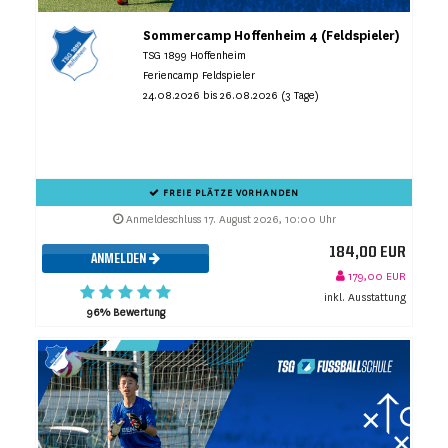
Sommercamp Hoffenheim 4 (Feldspieler)
TSG 1899 Hoffenheim
Feriencamp Feldspieler
24.08.2026 bis 26.08.2026 (3 Tage)
FREIE PLÄTZE VORHANDEN
Anmeldeschluss 17. August 2026, 10:00 Uhr
184,00 EUR
ANMELDEN
179,00 EUR
inkl. Ausstattung
96% Bewertung