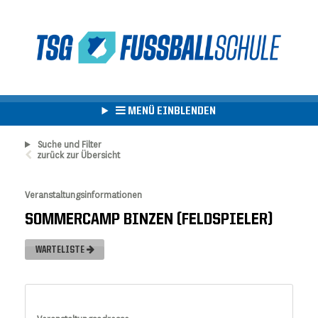
MENÜ EINBLENDEN
Suche und Filter
zurück zur Übersicht
Veranstaltungsinformationen
SOMMERCAMP BINZEN (FELDSPIELER)
WARTELISTE