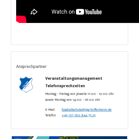
Ansprechpartner
Veranstaltungsmanagement
Telefonsprechzeiten
Montag - Freitag von jeweils 11:00 - 12:00 Uhr
sowie Montag von 14:00 - 16:00 Uhr
E-Mail
fussballschule@tsg-hoffenheim.de
Telefon
+49 (0) 160 844 75 25