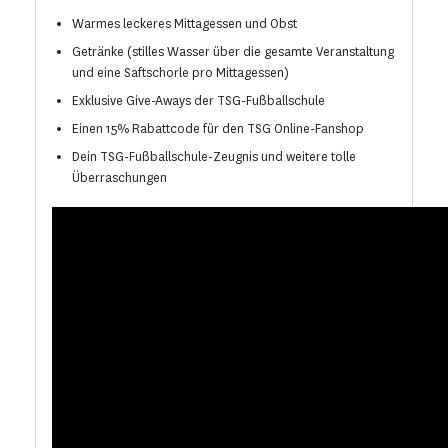
Warmes leckeres Mittagessen und Obst
Getränke (stilles Wasser über die gesamte Veranstaltung
und eine Saftschorle pro Mittagessen)
Exklusive Give-Aways der TSG-Fußballschule
Einen 15% Rabattcode für den TSG Online-Fanshop
Dein TSG-Fußballschule-Zeugnis und weitere tolle
Überraschungen