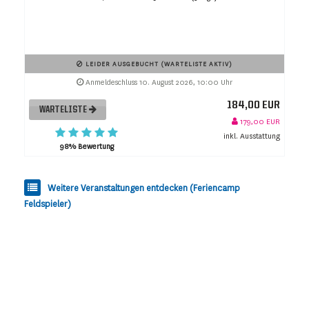
LEIDER AUSGEBUCHT (WARTELISTE AKTIV)
Anmeldeschluss 10. August 2026, 10:00 Uhr
184,00 EUR
WARTELISTE
179,00 EUR
inkl. Ausstattung
98% Bewertung
Weitere Veranstaltungen entdecken (Feriencamp
Feldspieler)