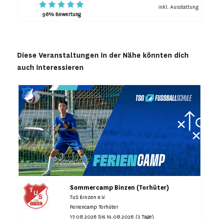
inkl. Ausstattung
96% Bewertung
Diese Veranstaltungen in der Nähe könnten dich
auch interessieren
Sommercamp Binzen (Torhüter)
TuS Binzen e.V.
Feriencamp Torhüter
17.08.2026 bis 19.08.2026 (3 Tage)