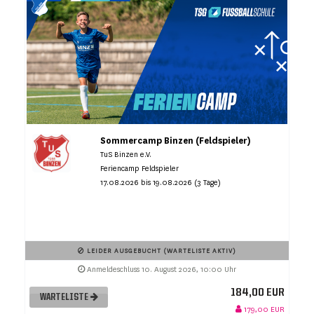
Sommercamp Binzen (Feldspieler)
TuS Binzen e.V.
Feriencamp Feldspieler
17.08.2026 bis 19.08.2026 (3 Tage)
LEIDER AUSGEBUCHT (WARTELISTE AKTIV)
Anmeldeschluss 10. August 2026, 10:00 Uhr
184,00 EUR
WARTELISTE
179,00 EUR