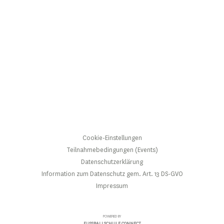
Cookie-Einstellungen
Teilnahmebedingungen (Events)
Datenschutzerklärung
Information zum Datenschutz gem. Art. 13 DS-GVO
Impressum
POWERED BY
FUSSBALLSCHULE CONNECT