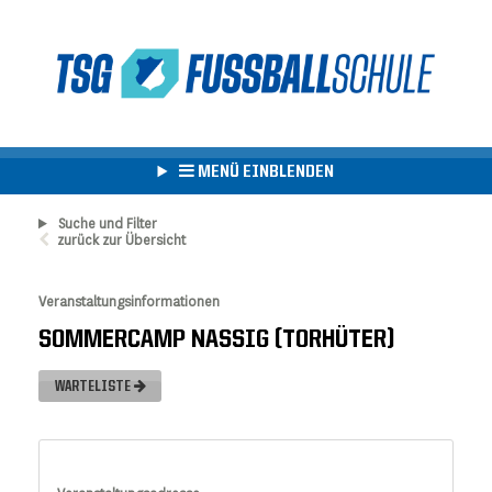
MENÜ EINBLENDEN
Suche und Filter
zurück zur Übersicht
Veranstaltungsinformationen
SOMMERCAMP NASSIG (TORHÜTER)
WARTELISTE