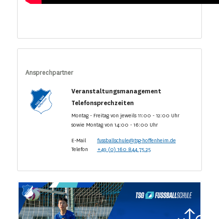
Ansprechpartner
Veranstaltungsmanagement
Telefonsprechzeiten
Montag - Freitag von jeweils 11:00 - 12:00 Uhr
sowie Montag von 14:00 - 16:00 Uhr
E-Mail
fussballschule@tsg-hoffenheim.de
Telefon
+49 (0) 160 844 75 25