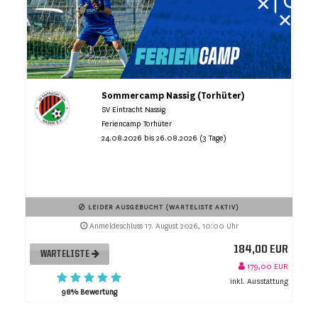
Sommercamp Nassig (Torhüter)
SV Eintracht Nassig
Feriencamp Torhüter
24.08.2026 bis 26.08.2026 (3 Tage)
LEIDER AUSGEBUCHT (WARTELISTE AKTIV)
Anmeldeschluss 17. August 2026, 10:00 Uhr
184,00 EUR
WARTELISTE
179,00 EUR
inkl. Ausstattung
98% Bewertung