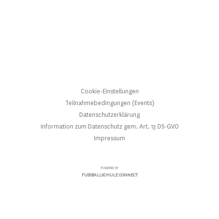
Cookie-Einstellungen
Teilnahmebedingungen (Events)
Datenschutzerklärung
Information zum Datenschutz gem. Art. 13 DS-GVO
Impressum
POWERED BY
FUSSBALLSCHULE CONNECT