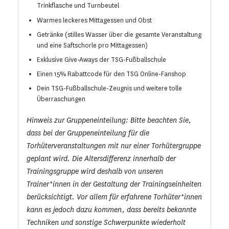
Trinkflasche und Turnbeutel
Warmes leckeres Mittagessen und Obst
Getränke (stilles Wasser über die gesamte Veranstaltung
und eine Saftschorle pro Mittagessen)
Exklusive Give-Aways der TSG-Fußballschule
Einen 15% Rabattcode für den TSG Online-Fanshop
Dein TSG-Fußballschule-Zeugnis und weitere tolle
Überraschungen
Hinweis zur Gruppeneinteilung: Bitte beachten Sie,
dass bei der Gruppeneinteilung für die
Torhüterveranstaltungen mit nur einer Torhütergruppe
geplant wird. Die Altersdifferenz innerhalb der
Trainingsgruppe wird deshalb von unseren
Trainer*innen in der Gestaltung der Trainingseinheiten
berücksichtigt. Vor allem für erfahrene Torhüter*innen
kann es jedoch dazu kommen, dass bereits bekannte
Techniken und sonstige Schwerpunkte wiederholt