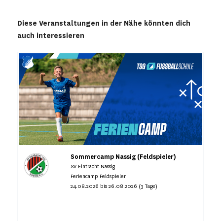
Diese Veranstaltungen in der Nähe könnten dich
auch interessieren
Sommercamp Nassig (Feldspieler)
SV Eintracht Nassig
Feriencamp Feldspieler
24.08.2026 bis 26.08.2026 (3 Tage)