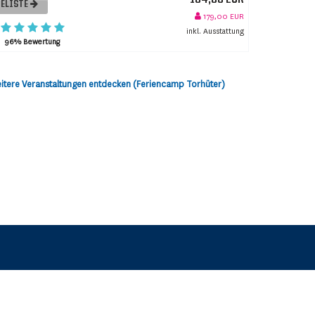
ELISTE
179,00 EUR
inkl. Ausstattung
96% Bewertung
itere Veranstaltungen entdecken (Feriencamp Torhüter)