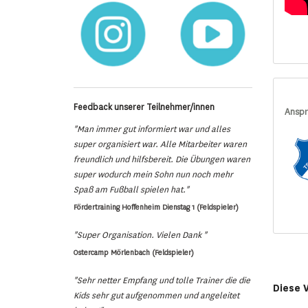
Feedback unserer Teilnehmer/innen
Anspr
"Man immer gut informiert war und alles
super organisiert war. Alle Mitarbeiter waren
freundlich und hilfsbereit. Die Übungen waren
super wodurch mein Sohn nun noch mehr
Spaß am Fußball spielen hat."
Fördertraining Hoffenheim Dienstag 1 (Feldspieler)
"Super Organisation. Vielen Dank "
Ostercamp Mörlenbach (Feldspieler)
"Sehr netter Empfang und tolle Trainer die die
Diese 
Kids sehr gut aufgenommen und angeleitet