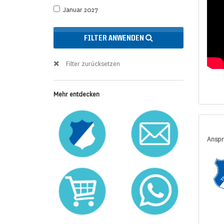
Januar 2027
FILTER ANWENDEN
Filter zurücksetzen
Mehr entdecken
Anspr