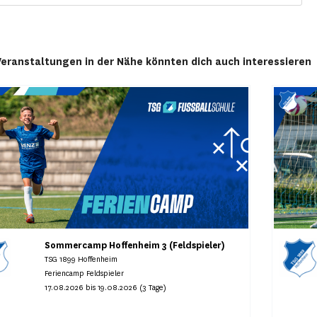
Veranstaltungen in der Nähe könnten dich auch interessieren
Sommercamp Hoffenheim 3 (Feldspieler)
TSG 1899 Hoffenheim
Feriencamp Feldspieler
17.08.2026 bis 19.08.2026 (3 Tage)