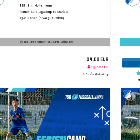
TSG 1899 Hoffenheim
Frauen Spieltagscamp Feldspieler
23.08.2026 (etwa 5 Stunden)
GRUPPENBUCHUNGEN MÖGLICH
94,00 EUR
89,00 EUR
inkl. Ausstattung