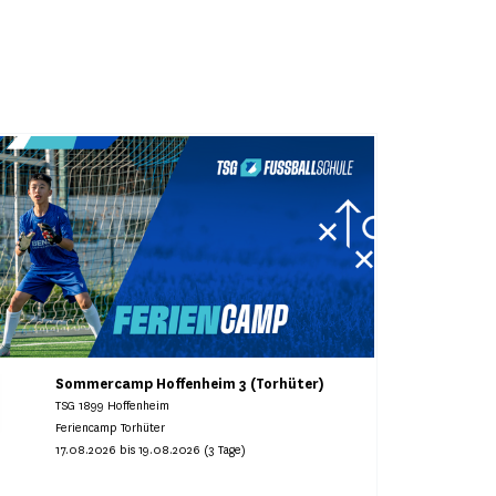
Sommercamp Hoffenheim 3 (Torhüter)
TSG 1899 Hoffenheim
Feriencamp Torhüter
17.08.2026 bis 19.08.2026 (3 Tage)