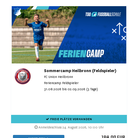
Sommercamp Heilbronn (Feldspieler)
FC Union Heilbronn
Feriencamp Feldspieler
31.08.2026 bis 02.09.2026 (3 Tage)
FREIE PLÄTZE VORHANDEN
Anmeldeschluss 24. August 2026, 10:00 Uhr
184,00 EUR