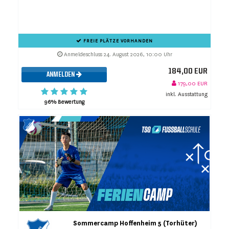
FREIE PLÄTZE VORHANDEN
Anmeldeschluss 24. August 2026, 10:00 Uhr
184,00 EUR
ANMELDEN
179,00 EUR
inkl. Ausstattung
96% Bewertung
Sommercamp Hoffenheim 5 (Torhüter)