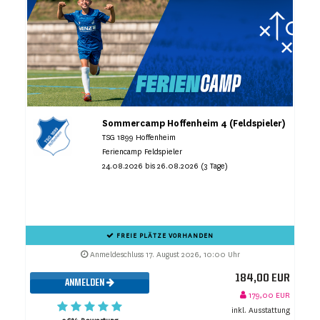
Sommercamp Hoffenheim 4 (Feldspieler)
TSG 1899 Hoffenheim
Feriencamp Feldspieler
24.08.2026 bis 26.08.2026 (3 Tage)
FREIE PLÄTZE VORHANDEN
Anmeldeschluss 17. August 2026, 10:00 Uhr
184,00 EUR
ANMELDEN
179,00 EUR
inkl. Ausstattung