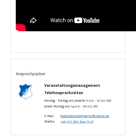
Ansprechpartner
Veranstaltungsmanagement
Telefonsprechzeiten
Montag - Freitag von jeweils 11:00 - 12:00 Uhr
sowie Montag von 14:00 - 16:00 Uhr
E-Mail
fussballschule@tsg-hoffenheim.de
Telefon
+49 (0) 160 844 75 25