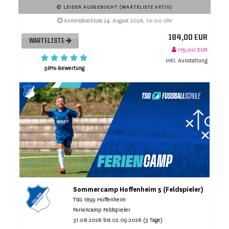
LEIDER AUSGEBUCHT (WARTELISTE AKTIV)
Anmeldeschluss 24. August 2026, 10:00 Uhr
184,00 EUR
WARTELISTE
179,00 EUR
inkl. Ausstattung
98% Bewertung
Sommercamp Hoffenheim 5 (Feldspieler)
TSG 1899 Hoffenheim
Feriencamp Feldspieler
31.08.2026 bis 02.09.2026 (3 Tage)