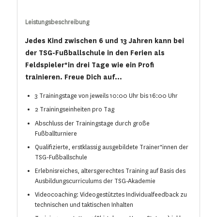
Leistungsbeschreibung
Jedes Kind zwischen 6 und 13 Jahren kann bei
der TSG-Fußballschule in den Ferien als
Feldspieler*in drei Tage wie ein Profi
trainieren. Freue Dich auf...
3 Trainingstage von jeweils 10:00 Uhr bis 16:00 Uhr
2 Trainingseinheiten pro Tag
Abschluss der Trainingstage durch große
Fußballturniere
Qualifizierte, erstklassig ausgebildete Trainer*innen der
TSG-Fußballschule
Erlebnisreiches, altersgerechtes Training auf Basis des
Ausbildungscurriculums der TSG-Akademie
Videocoaching: Videogestütztes Individualfeedback zu
technischen und taktischen Inhalten