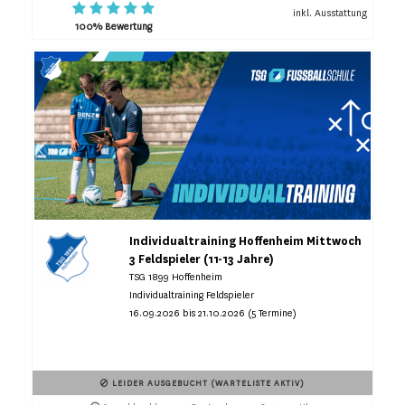
inkl. Ausstattung
100% Bewertung
Individualtraining Hoffenheim Mittwoch
3 Feldspieler (11-13 Jahre)
TSG 1899 Hoffenheim
Individualtraining Feldspieler
16.09.2026 bis 21.10.2026 (5 Termine)
LEIDER AUSGEBUCHT (WARTELISTE AKTIV)