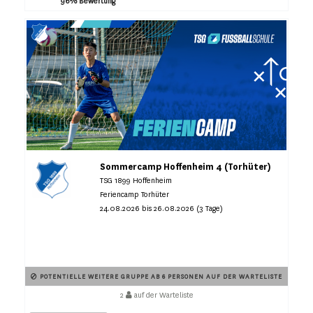
96% Bewertung
Sommercamp Hoffenheim 4 (Torhüter)
TSG 1899 Hoffenheim
Feriencamp Torhüter
24.08.2026 bis 26.08.2026 (3 Tage)
POTENTIELLE WEITERE GRUPPE AB 6 PERSONEN AUF DER WARTELISTE
2
auf der Warteliste