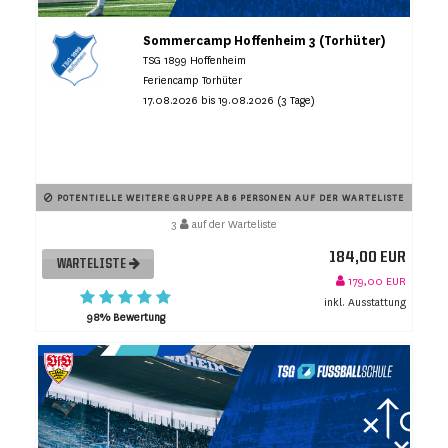
Sommercamp Hoffenheim 3 (Torhüter)
TSG 1899 Hoffenheim
Feriencamp Torhüter
17.08.2026 bis 19.08.2026 (3 Tage)
POTENTIELLE WEITERE GRUPPE AB 6 PERSONEN AUF DER WARTELISTE
3
auf der Warteliste
184,00 EUR
WARTELISTE
179,00 EUR
inkl. Ausstattung
98% Bewertung