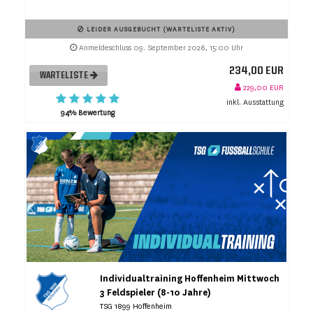
LEIDER AUSGEBUCHT (WARTELISTE AKTIV)
Anmeldeschluss 09. September 2026, 15:00 Uhr
234,00 EUR
WARTELISTE
229,00 EUR
inkl. Ausstattung
94% Bewertung
Individualtraining Hoffenheim Mittwoch
3 Feldspieler (8-10 Jahre)
TSG 1899 Hoffenheim