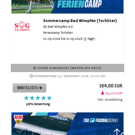
Sommercamp Bad Wimpfen (Torhüter)
SG Bad Wimpfen e.V.
Feriencamp Torhüter
10.09.2026 bis 12.09.2026 (3 Tage)
LEIDER AUSGEBUCHT (WARTELISTE AKTIV)
Anmeldeschluss 03. September 2026, 10:00 Uhr
184,00 EUR
WARTELISTE
179,00 EUR
inkl. Ausstattung
98% Bewertung