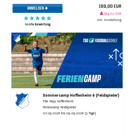
169,00 EUR
ANMELDEN
164,00 EUR
inkl. Ausstattung
100% Bewertung
Sommercamp Hoffenheim 6 (Feldspieler)
TSG 1899 Hoffenheim
Feriencamp Feldspieler
07.09.2026 bis 09.09.2026 (3 Tage)