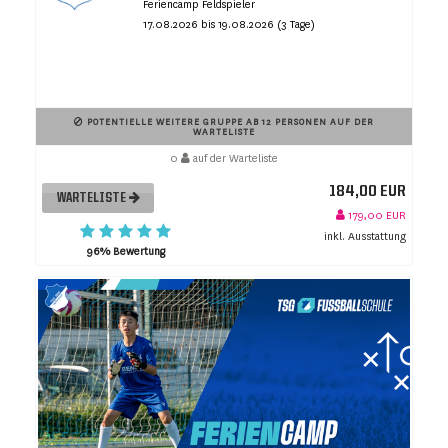
Feriencamp Feldspieler
17.08.2026 bis 19.08.2026 (3 Tage)
POTENTIELLE WEITERE GRUPPE AB 12 PERSONEN AUF DER
WARTELISTE
0
auf der Warteliste
184,00 EUR
WARTELISTE
179,00 EUR
inkl. Ausstattung
96% Bewertung