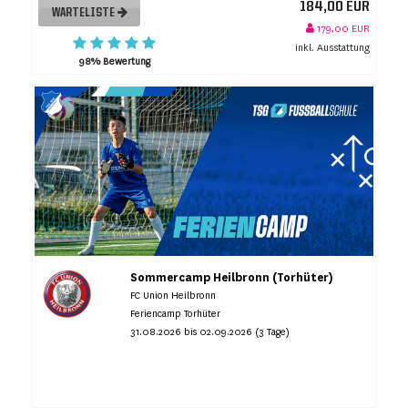
184,00 EUR
WARTELISTE
179,00 EUR
inkl. Ausstattung
98% Bewertung
Sommercamp Heilbronn (Torhüter)
FC Union Heilbronn
Feriencamp Torhüter
31.08.2026 bis 02.09.2026 (3 Tage)