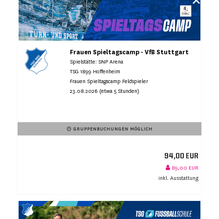
Frauen Spieltagscamp - VfB Stuttgart
Spielstätte: SNP Arena
TSG 1899 Hoffenheim
Frauen Spieltagscamp Feldspieler
23.08.2026 (etwa 5 Stunden)
GRUPPENBUCHUNGEN MÖGLICH
94,00 EUR
89,00 EUR
inkl. Ausstattung