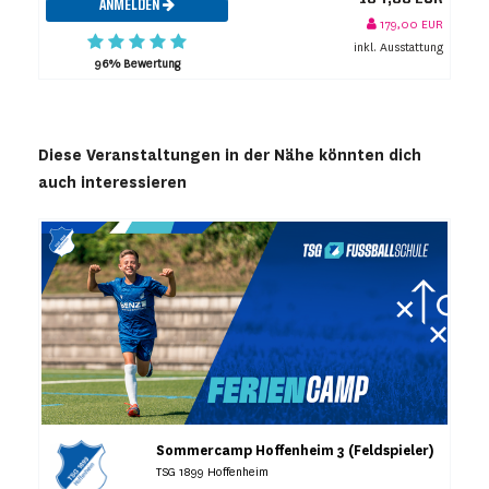
ANMELDEN
179,00 EUR
inkl. Ausstattung
96% Bewertung
Diese Veranstaltungen in der Nähe könnten dich
auch interessieren
Sommercamp Hoffenheim 3 (Feldspieler)
TSG 1899 Hoffenheim