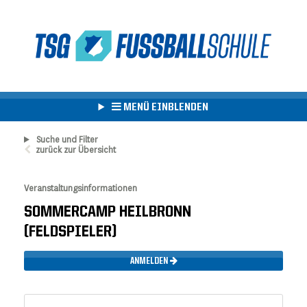
MENÜ EINBLENDEN
Suche und Filter
zurück zur Übersicht
Veranstaltungsinformationen
SOMMERCAMP HEILBRONN
(FELDSPIELER)
ANMELDEN