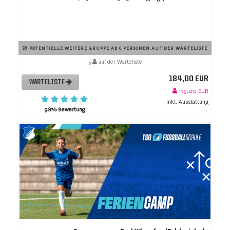
POTENTIELLE WEITERE GRUPPE AB 6 PERSONEN AUF DER WARTELISTE
5
auf der Warteliste
184,00 EUR
WARTELISTE
179,00 EUR
inkl. Ausstattung
98% Bewertung