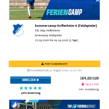
Sommercamp Hoffenheim 6 (Feldspieler)
TSG 1899 Hoffenheim
Feriencamp Feldspieler
07.09.2026 bis 09.09.2026 (3 Tage)
FAST AUSGEBUCHT
Anmeldeschluss 31. August 2026, 10:00 Uhr
184,00 EUR
ANMELDEN
179,00 EUR
inkl. Ausstattung
96% Bewertung