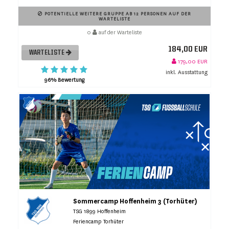
POTENTIELLE WEITERE GRUPPE AB 12 PERSONEN AUF DER
WARTELISTE
0
auf der Warteliste
184,00 EUR
WARTELISTE
179,00 EUR
inkl. Ausstattung
96% Bewertung
Sommercamp Hoffenheim 3 (Torhüter)
TSG 1899 Hoffenheim
Feriencamp Torhüter