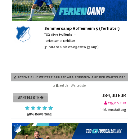
Sommercamp Hoffenheim 5 (Torhüter)
TSG 1899 Hoffenheim
Feriencamp Torhüter
31.08.2026 bis 02.09.2026 (3 Tage)
POTENTIELLE WEITERE GRUPPE AB 6 PERSONEN AUF DER WARTELISTE
2
auf der Warteliste
184,00 EUR
WARTELISTE
179,00 EUR
inkl. Ausstattung
98% Bewertung