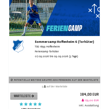
Sommercamp Hoffenheim 6 (Torhüter)
TSG 1899 Hoffenheim
Feriencamp Torhüter
07.09.2026 bis 09.09.2026 (3 Tage)
POTENTIELLE WEITERE GRUPPE AB 6 PERSONEN AUF DER WARTELISTE
5
auf der Warteliste
184,00 EUR
WARTELISTE
179,00 EUR
inkl. Ausstattung