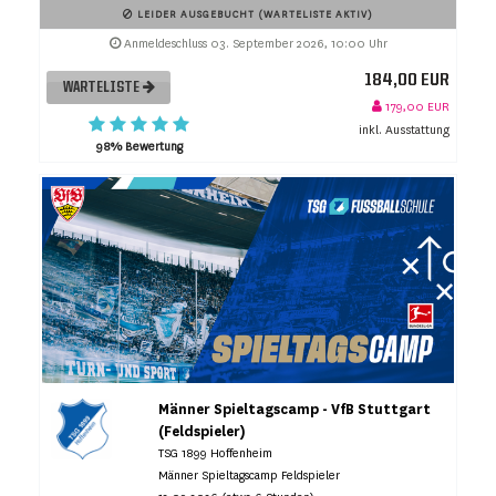
LEIDER AUSGEBUCHT (WARTELISTE AKTIV)
Anmeldeschluss 03. September 2026, 10:00 Uhr
184,00 EUR
WARTELISTE
179,00 EUR
inkl. Ausstattung
98% Bewertung
Männer Spieltagscamp - VfB Stuttgart
(Feldspieler)
TSG 1899 Hoffenheim
Männer Spieltagscamp Feldspieler