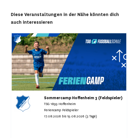
Diese Veranstaltungen in der Nähe könnten dich
auch interessieren
Sommercamp Hoffenheim 3 (Feldspieler)
TSG 1899 Hoffenheim
Feriencamp Feldspieler
17.08.2026 bis 19.08.2026 (3 Tage)