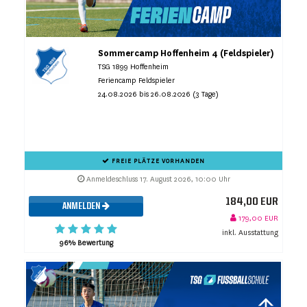
Sommercamp Hoffenheim 4 (Feldspieler)
TSG 1899 Hoffenheim
Feriencamp Feldspieler
24.08.2026 bis 26.08.2026 (3 Tage)
FREIE PLÄTZE VORHANDEN
Anmeldeschluss 17. August 2026, 10:00 Uhr
184,00 EUR
ANMELDEN
179,00 EUR
inkl. Ausstattung
96% Bewertung