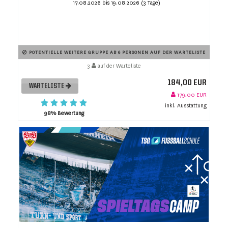
17.08.2026 bis 19.08.2026 (3 Tage)
POTENTIELLE WEITERE GRUPPE AB 6 PERSONEN AUF DER WARTELISTE
3
auf der Warteliste
184,00 EUR
WARTELISTE
179,00 EUR
inkl. Ausstattung
98% Bewertung