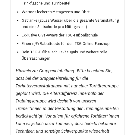
Trinkflasche und Turnbeutel
Warmes leckeres Mittagessen und Obst
Getränke (stilles Wasser über die gesamte Veranstaltung
und eine Saftschorle pro Mittagessen)
Exklusive Give-Aways der TSG-Fußballschule
Einen 15% Rabattcode für den TSG Online-Fanshop
Dein TSG-Fußballschule-Zeugnis und weitere tolle
Überraschungen
Hinweis zur Gruppeneinteilung: Bitte beachten Sie,
dass bei der Gruppeneinteilung für die
Torhüterveranstaltungen mit nur einer Torhütergruppe
geplant wird. Die Altersdifferenz innerhalb der
Trainingsgruppe wird deshalb von unseren
Trainer*innen in der Gestaltung der Trainingseinheiten
berücksichtigt. Vor allem für erfahrene Torhüter*innen
kann es jedoch dazu kommen, dass bereits bekannte
Techniken und sonstige Schwerpunkte wiederholt