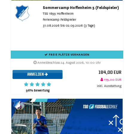
Sommercamp Hoffenheim 5 (Feldspieler)
TSG 1899 Hoffenheim
Feriencamp Feldspieler
31.08.2026 bis 02.09.2026 (3 Tage)
FREIE PLÄTZE VORHANDEN
Anmeldeschluss 24. August 2026, 10:00 Uhr
184,00 EUR
ANMELDEN
179,00 EUR
inkl. Ausstattung
96% Bewertung