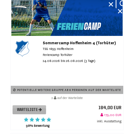
Sommercamp Hoffenheim 4 (Torhüter)
TSG 1899 Hoffenheim
Feriencamp Torhüter
24.08.2026 bis 26.08.2026 (3 Tage)
POTENTIELLE WEITERE GRUPPE AB 6 PERSONEN AUF DER WARTELISTE
2
auf der Warteliste
184,00 EUR
WARTELISTE
179,00 EUR
inkl. Ausstattung
98% Bewertung