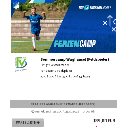
Sommercamp Waghäusel (Feldspieler)
FV 1912 Wiesental e.V.
Feriencamp Feldspieler
27.08.2026 bis 29.08.2026 (3 Tage)
LEIDER AUSGEBUCHT (WARTELISTE AKTIV)
Anmeldeschluss 20. August 2026, 10:00 Uhr
184,00 EUR
WARTELISTE