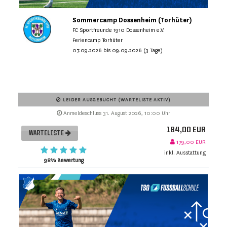
Sommercamp Dossenheim (Torhüter)
FC Sportfreunde 1910 Dossenheim e.V.
Feriencamp Torhüter
07.09.2026 bis 09.09.2026 (3 Tage)
LEIDER AUSGEBUCHT (WARTELISTE AKTIV)
Anmeldeschluss 31. August 2026, 10:00 Uhr
184,00 EUR
WARTELISTE
179,00 EUR
inkl. Ausstattung
98% Bewertung