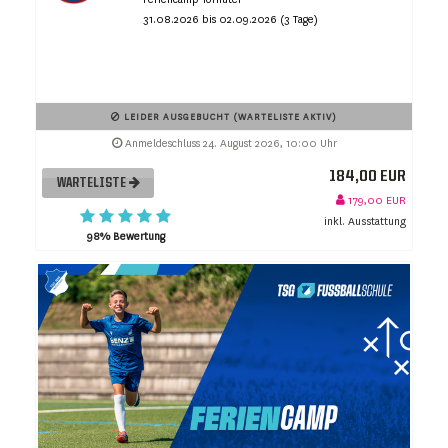
31.08.2026 bis 02.09.2026 (3 Tage)
LEIDER AUSGEBUCHT (WARTELISTE AKTIV)
Anmeldeschluss 24. August 2026, 10:00 Uhr
184,00 EUR
WARTELISTE
179,00 EUR
inkl. Ausstattung
98% Bewertung