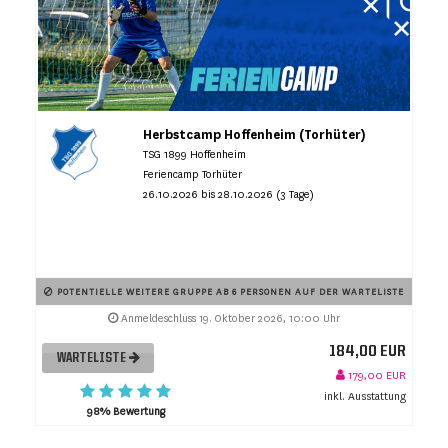
Herbstcamp Hoffenheim (Torhüter)
TSG 1899 Hoffenheim
Feriencamp Torhüter
26.10.2026 bis 28.10.2026 (3 Tage)
POTENTIELLE WEITERE GRUPPE AB 6 PERSONEN AUF DER WARTELISTE
Anmeldeschluss 19. Oktober 2026, 10:00 Uhr
184,00 EUR
WARTELISTE
179,00 EUR
inkl. Ausstattung
98% Bewertung