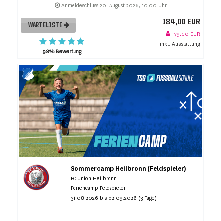
Anmeldeschluss 20. August 2026, 10:00 Uhr
184,00 EUR
WARTELISTE
179,00 EUR
inkl. Ausstattung
98% Bewertung
Sommercamp Heilbronn (Feldspieler)
FC Union Heilbronn
Feriencamp Feldspieler
31.08.2026 bis 02.09.2026 (3 Tage)