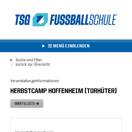
MENÜ EINBLENDEN
Suche und Filter
zurück zur Übersicht
Veranstaltungsinformationen
HERBSTCAMP HOFFENHEIM (TORHÜTER)
WARTELISTE