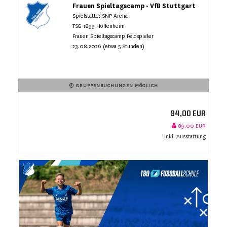
Frauen Spieltagscamp - VfB Stuttgart
Spielstätte: SNP Arena
TSG 1899 Hoffenheim
Frauen Spieltagscamp Feldspieler
23.08.2026 (etwa 5 Stunden)
GRUPPENBUCHUNGEN MÖGLICH
94,00 EUR
89,00 EUR
inkl. Ausstattung