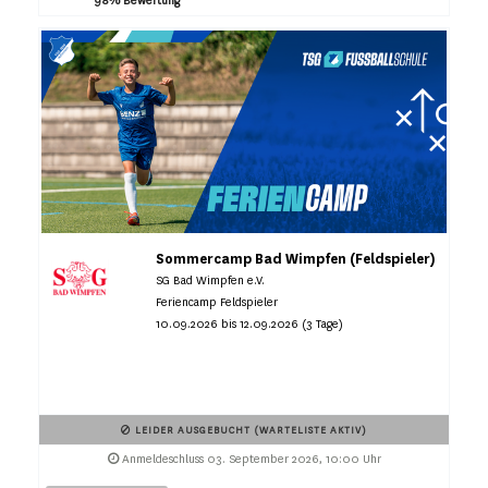
98% Bewertung
Sommercamp Bad Wimpfen (Feldspieler)
SG Bad Wimpfen e.V.
Feriencamp Feldspieler
10.09.2026 bis 12.09.2026 (3 Tage)
LEIDER AUSGEBUCHT (WARTELISTE AKTIV)
Anmeldeschluss 03. September 2026, 10:00 Uhr