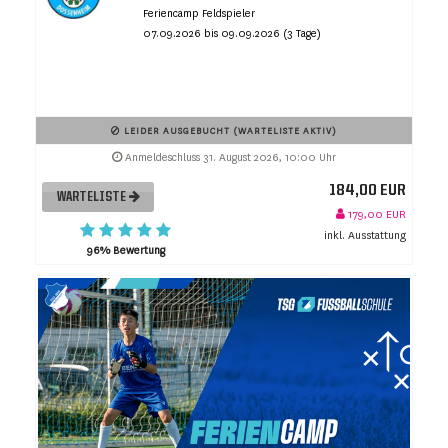
Feriencamp Feldspieler
07.09.2026 bis 09.09.2026 (3 Tage)
LEIDER AUSGEBUCHT (WARTELISTE AKTIV)
Anmeldeschluss 31. August 2026, 10:00 Uhr
184,00 EUR
WARTELISTE
179,00 EUR
inkl. Ausstattung
96% Bewertung