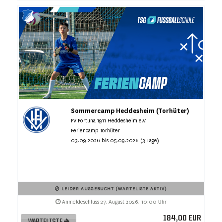
Sommercamp Heddesheim (Torhüter)
FV Fortuna 1911 Heddesheim e.V.
Feriencamp Torhüter
03.09.2026 bis 05.09.2026 (3 Tage)
LEIDER AUSGEBUCHT (WARTELISTE AKTIV)
Anmeldeschluss 27. August 2026, 10:00 Uhr
184,00 EUR
WARTELISTE