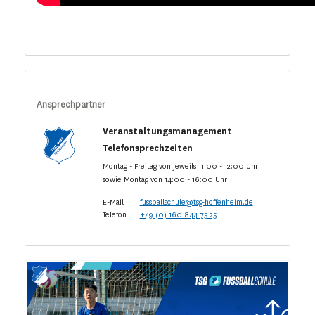
Ansprechpartner
Veranstaltungsmanagement
Telefonsprechzeiten
Montag - Freitag von jeweils 11:00 - 12:00 Uhr
sowie Montag von 14:00 - 16:00 Uhr
E-Mail
fussballschule@tsg-hoffenheim.de
Telefon
+49 (0) 160 844 75 25