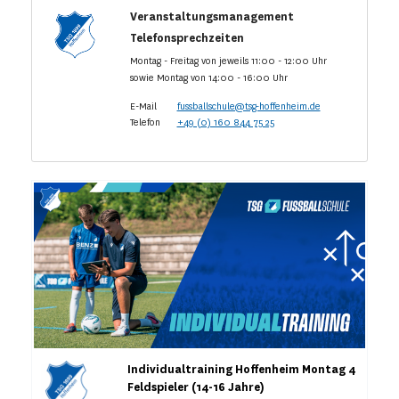
Veranstaltungsmanagement
Telefonsprechzeiten
Montag - Freitag von jeweils 11:00 - 12:00 Uhr
sowie Montag von 14:00 - 16:00 Uhr
E-Mail
fussballschule@tsg-hoffenheim.de
Telefon
+49 (0) 160 844 75 25
Individualtraining Hoffenheim Montag 4
Feldspieler (14-16 Jahre)