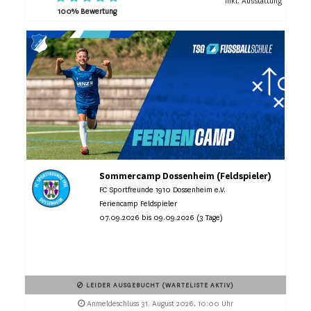
inkl. Ausstattung
100% Bewertung
Sommercamp Dossenheim (Feldspieler)
FC Sportfreunde 1910 Dossenheim e.V.
Feriencamp Feldspieler
07.09.2026 bis 09.09.2026 (3 Tage)
LEIDER AUSGEBUCHT (WARTELISTE AKTIV)
Anmeldeschluss 31. August 2026, 10:00 Uhr