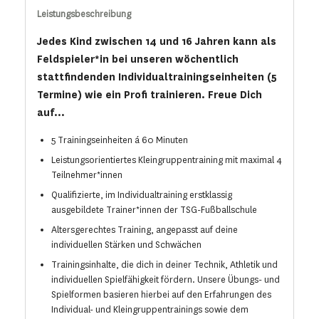
Leistungsbeschreibung
Jedes Kind zwischen 14 und 16 Jahren kann als
Feldspieler*in bei unseren wöchentlich
stattfindenden Individualtrainingseinheiten (5
Termine) wie ein Profi trainieren. Freue Dich
auf...
5 Trainingseinheiten á 60 Minuten
Leistungsorientiertes Kleingruppentraining mit maximal 4
Teilnehmer*innen
Qualifizierte, im Individualtraining erstklassig
ausgebildete Trainer*innen der TSG-Fußballschule
Altersgerechtes Training, angepasst auf deine
individuellen Stärken und Schwächen
Trainingsinhalte, die dich in deiner Technik, Athletik und
individuellen Spielfähigkeit fördern. Unsere Übungs- und
Spielformen basieren hierbei auf den Erfahrungen des
Individual- und Kleingruppentrainings sowie dem