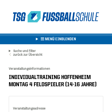
MENÜ EINBLENDEN
Suche und Filter
zurück zur Übersicht
Veranstaltungsinformationen
INDIVIDUALTRAINING HOFFENHEIM
MONTAG 4 FELDSPIELER (14-16 JAHRE)
Veranstaltungsadresse