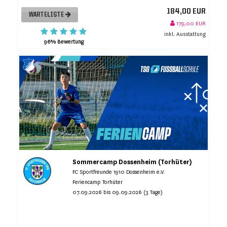
184,00 EUR
WARTELISTE
179,00 EUR
inkl. Ausstattung
96% Bewertung
Sommercamp Dossenheim (Torhüter)
FC Sportfreunde 1910 Dossenheim e.V.
Feriencamp Torhüter
07.09.2026 bis 09.09.2026 (3 Tage)