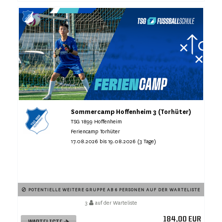
Sommercamp Hoffenheim 3 (Torhüter)
TSG 1899 Hoffenheim
Feriencamp Torhüter
17.08.2026 bis 19.08.2026 (3 Tage)
POTENTIELLE WEITERE GRUPPE AB 6 PERSONEN AUF DER WARTELISTE
3
auf der Warteliste
184,00 EUR