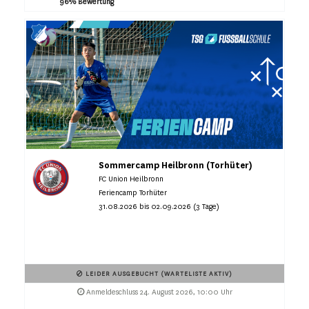
96% Bewertung
Sommercamp Heilbronn (Torhüter)
FC Union Heilbronn
Feriencamp Torhüter
31.08.2026 bis 02.09.2026 (3 Tage)
LEIDER AUSGEBUCHT (WARTELISTE AKTIV)
Anmeldeschluss 24. August 2026, 10:00 Uhr