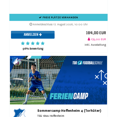
FREIE PLÄTZE VORHANDEN
Anmeldeschluss 17. August 2026, 10:00 Uhr
184,00 EUR
ANMELDEN
179,00 EUR
inkl. Ausstattung
96% Bewertung
Sommercamp Hoffenheim 4 (Torhüter)
TSG 1899 Hoffenheim