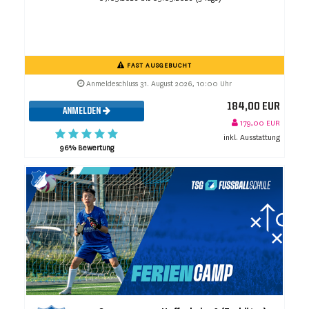
FAST AUSGEBUCHT
Anmeldeschluss 31. August 2026, 10:00 Uhr
184,00 EUR
ANMELDEN
179,00 EUR
inkl. Ausstattung
96% Bewertung