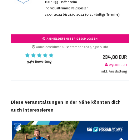
TSG 1899 Hoffenheim
Individualtraining Feldspieler
23.09.2024 bis 21.10.2024 (0 zukünftige Termine)
ANMELDEFENSTER GESCHLOSSEN
Anmeldeschluss 16. September 2024, 15:00 Uhr
234,00 EUR
94% Bewertung
229,00 EUR
inkl. Ausstattung
Diese Veranstaltungen in der Nähe könnten dich
auch interessieren