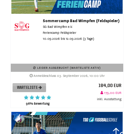
Sommercamp Bad Wimpfen (Feldspieler)
SG Bad Wimpfen e.V.
Feriencamp Feldspieler
10.09.2026 bis 12.09.2026 (3 Tage)
LEIDER AUSGEBUCHT (WARTELISTE AKTIV)
Anmeldeschluss 03. September 2026, 10:00 Uhr
184,00 EUR
WARTELISTE
179,00 EUR
inkl. Ausstattung
96% Bewertung