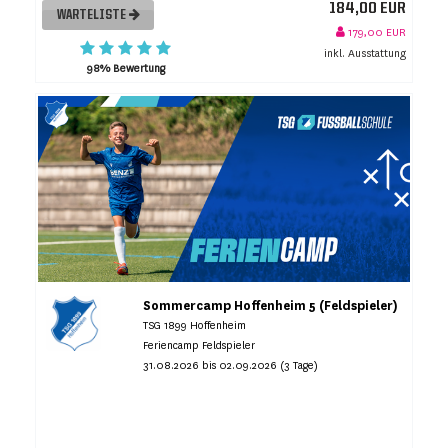
184,00 EUR
WARTELISTE
179,00 EUR
inkl. Ausstattung
98% Bewertung
Sommercamp Hoffenheim 5 (Feldspieler)
TSG 1899 Hoffenheim
Feriencamp Feldspieler
31.08.2026 bis 02.09.2026 (3 Tage)