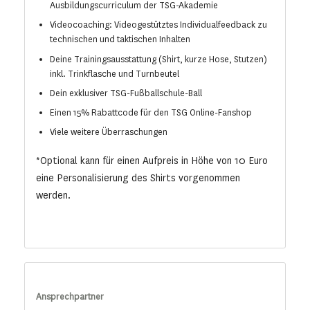
Ausbildungscurriculum der TSG-Akademie
Videocoaching: Videogestütztes Individualfeedback zu
technischen und taktischen Inhalten
Deine Trainingsausstattung (Shirt, kurze Hose, Stutzen)
inkl. Trinkflasche und Turnbeutel
Dein exklusiver TSG-Fußballschule-Ball
Einen 15% Rabattcode für den TSG Online-Fanshop
Viele weitere Überraschungen
*Optional kann für einen Aufpreis in Höhe von 10 Euro
eine Personalisierung des Shirts vorgenommen
werden.
Ansprechpartner