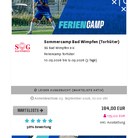
Sommercamp Bad Wimpfen (Torhüter)
SG Bad Wimpfen e.V.
Feriencamp Torhüter
10.09.2026 bis 12.09.2026 (3 Tage)
LEIDER AUSGEBUCHT (WARTELISTE AKTIV)
Anmeldeschluss 03. September 2026, 10:00 Uhr
184,00 EUR
WARTELISTE
179,00 EUR
inkl. Ausstattung
98% Bewertung