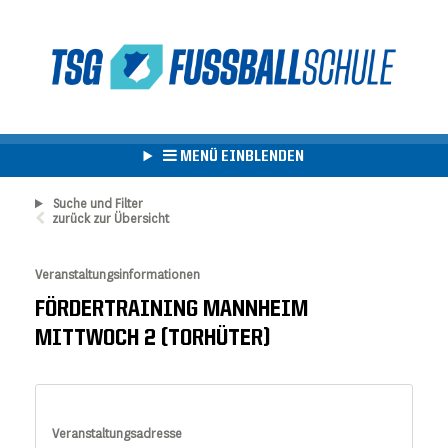
MENÜ EINBLENDEN
Suche und Filter
zurück zur Übersicht
Veranstaltungsinformationen
FÖRDERTRAINING MANNHEIM
MITTWOCH 2 (TORHÜTER)
Veranstaltungsadresse