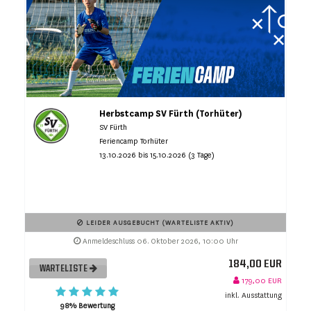
Herbstcamp SV Fürth (Torhüter)
SV Fürth
Feriencamp Torhüter
13.10.2026 bis 15.10.2026 (3 Tage)
LEIDER AUSGEBUCHT (WARTELISTE AKTIV)
Anmeldeschluss 06. Oktober 2026, 10:00 Uhr
184,00 EUR
WARTELISTE
179,00 EUR
inkl. Ausstattung
98% Bewertung