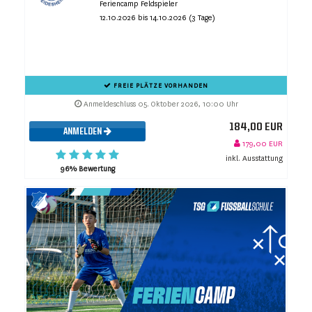
Feriencamp Feldspieler
12.10.2026 bis 14.10.2026 (3 Tage)
FREIE PLÄTZE VORHANDEN
Anmeldeschluss 05. Oktober 2026, 10:00 Uhr
184,00 EUR
ANMELDEN
179,00 EUR
inkl. Ausstattung
96% Bewertung