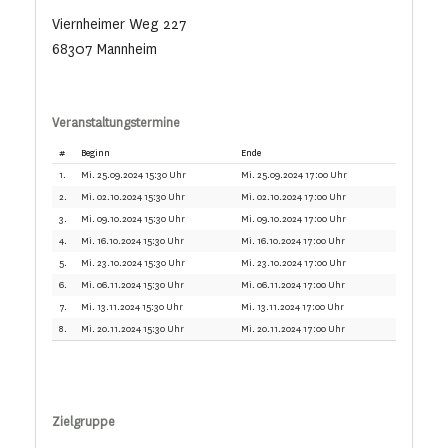
Viernheimer Weg 227
68307 Mannheim
Veranstaltungstermine
#
Beginn
Ende
1.
Mi. 25.09.2024 15:30 Uhr
Mi. 25.09.2024 17:00 Uhr
2.
Mi. 02.10.2024 15:30 Uhr
Mi. 02.10.2024 17:00 Uhr
3.
Mi. 09.10.2024 15:30 Uhr
Mi. 09.10.2024 17:00 Uhr
4.
Mi. 16.10.2024 15:30 Uhr
Mi. 16.10.2024 17:00 Uhr
5.
Mi. 23.10.2024 15:30 Uhr
Mi. 23.10.2024 17:00 Uhr
6.
Mi. 06.11.2024 15:30 Uhr
Mi. 06.11.2024 17:00 Uhr
7.
Mi. 13.11.2024 15:30 Uhr
Mi. 13.11.2024 17:00 Uhr
8.
Mi. 20.11.2024 15:30 Uhr
Mi. 20.11.2024 17:00 Uhr
Zielgruppe