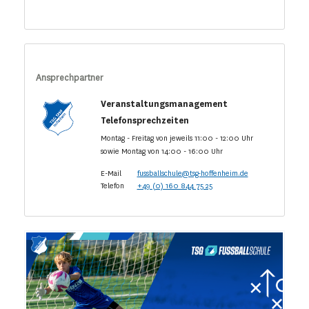
Ansprechpartner
Veranstaltungsmanagement
Telefonsprechzeiten
Montag - Freitag von jeweils 11:00 - 12:00 Uhr
sowie Montag von 14:00 - 16:00 Uhr
E-Mail
fussballschule@tsg-hoffenheim.de
Telefon
+49 (0) 160 844 75 25