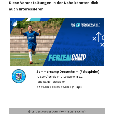
Diese Veranstaltungen in der Nähe könnten dich
auch interessieren
Sommercamp Dossenheim (Feldspieler)
FC Sportfreunde 1910 Dossenheim e.V.
Feriencamp Feldspieler
07.09.2026 bis 09.09.2026 (3 Tage)
LEIDER AUSGEBUCHT (WARTELISTE AKTIV)