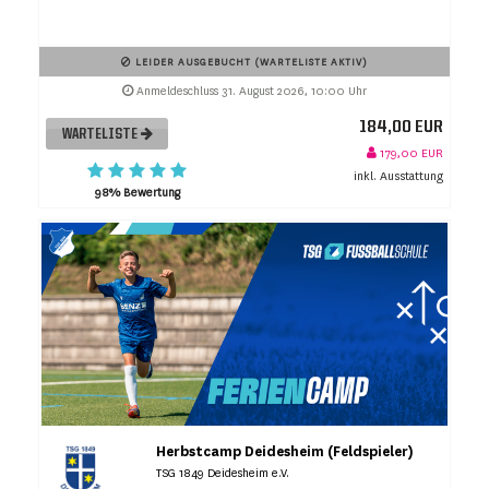
LEIDER AUSGEBUCHT (WARTELISTE AKTIV)
Anmeldeschluss 31. August 2026, 10:00 Uhr
184,00 EUR
WARTELISTE
179,00 EUR
inkl. Ausstattung
98% Bewertung
Herbstcamp Deidesheim (Feldspieler)
TSG 1849 Deidesheim e.V.