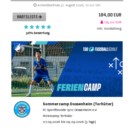
Anmeldeschluss 31. August 2026, 10:00 Uhr
184,00 EUR
WARTELISTE
179,00 EUR
inkl. Ausstattung
96% Bewertung
Sommercamp Dossenheim (Torhüter)
FC Sportfreunde 1910 Dossenheim e.V.
Feriencamp Torhüter
07.09.2026 bis 09.09.2026 (3 Tage)