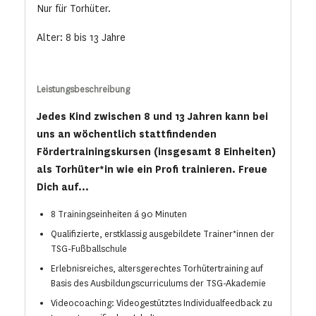
Nur für Torhüter.
Alter: 8 bis 13 Jahre
Leistungsbeschreibung
Jedes Kind zwischen 8 und 13 Jahren kann bei
uns an wöchentlich stattfindenden
Fördertrainingskursen (insgesamt 8 Einheiten)
als Torhüter*in wie ein Profi trainieren. Freue
Dich auf...
8 Trainingseinheiten á 90 Minuten
Qualifizierte, erstklassig ausgebildete Trainer*innen der
TSG-Fußballschule
Erlebnisreiches, altersgerechtes Torhütertraining auf
Basis des Ausbildungscurriculums der TSG-Akademie
Videocoaching: Videogestütztes Individualfeedback zu