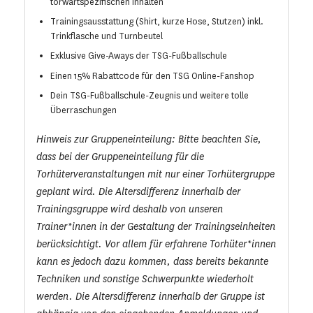
torwartspezifischen Inhalten
Trainingsausstattung (Shirt, kurze Hose, Stutzen) inkl.
Trinkflasche und Turnbeutel
Exklusive Give-Aways der TSG-Fußballschule
Einen 15% Rabattcode für den TSG Online-Fanshop
Dein TSG-Fußballschule-Zeugnis und weitere tolle
Überraschungen
Hinweis zur Gruppeneinteilung: Bitte beachten Sie,
dass bei der Gruppeneinteilung für die
Torhüterveranstaltungen mit nur einer Torhütergruppe
geplant wird. Die Altersdifferenz innerhalb der
Trainingsgruppe wird deshalb von unseren
Trainer*innen in der Gestaltung der Trainingseinheiten
berücksichtigt. Vor allem für erfahrene Torhüter*innen
kann es jedoch dazu kommen, dass bereits bekannte
Techniken und sonstige Schwerpunkte wiederholt
werden. Die Altersdifferenz innerhalb der Gruppe ist