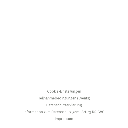
Cookie-Einstellungen
Teilnahmebedingungen (Events)
Datenschutzerklärung
Information zum Datenschutz gem. Art. 13 DS-GVO
Impressum