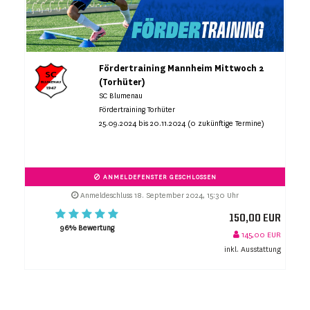
Fördertraining Mannheim Mittwoch 2
(Torhüter)
SC Blumenau
Fördertraining Torhüter
25.09.2024 bis 20.11.2024 (0 zukünftige Termine)
ANMELDEFENSTER GESCHLOSSEN
Anmeldeschluss 18. September 2024, 15:30 Uhr
150,00 EUR
96% Bewertung
145,00 EUR
inkl. Ausstattung