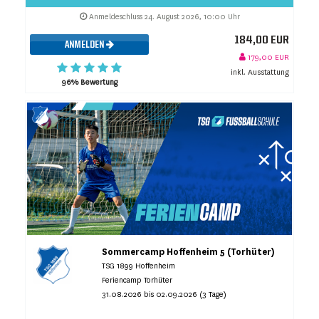
Anmeldeschluss 24. August 2026, 10:00 Uhr
184,00 EUR
ANMELDEN
179,00 EUR
inkl. Ausstattung
96% Bewertung
Sommercamp Hoffenheim 5 (Torhüter)
TSG 1899 Hoffenheim
Feriencamp Torhüter
31.08.2026 bis 02.09.2026 (3 Tage)