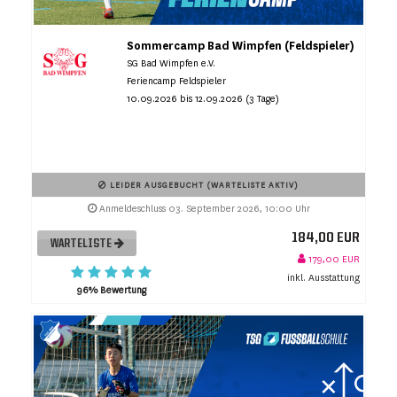
Sommercamp Bad Wimpfen (Feldspieler)
SG Bad Wimpfen e.V.
Feriencamp Feldspieler
10.09.2026 bis 12.09.2026 (3 Tage)
LEIDER AUSGEBUCHT (WARTELISTE AKTIV)
Anmeldeschluss 03. September 2026, 10:00 Uhr
184,00 EUR
WARTELISTE
179,00 EUR
inkl. Ausstattung
96% Bewertung