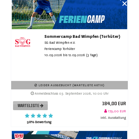
Sommercamp Bad Wimpfen (Torhüter)
SG Bad Wimpfen e.V.
Feriencamp Torhüter
10.09.2026 bis 12.09.2026 (3 Tage)
LEIDER AUSGEBUCHT (WARTELISTE AKTIV)
Anmeldeschluss 03. September 2026, 10:00 Uhr
184,00 EUR
WARTELISTE
179,00 EUR
inkl. Ausstattung
98% Bewertung