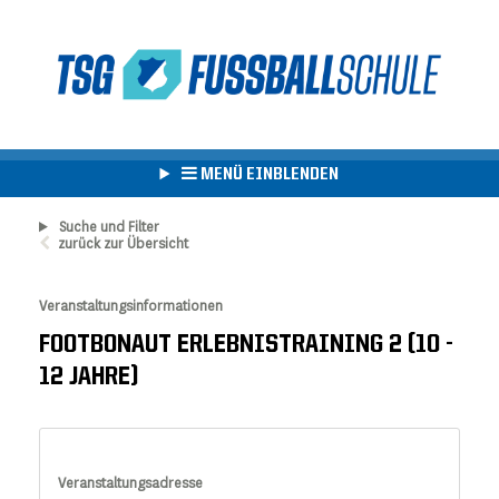
MENÜ EINBLENDEN
Suche und Filter
zurück zur Übersicht
Veranstaltungsinformationen
FOOTBONAUT ERLEBNISTRAINING 2 (10 -
12 JAHRE)
Veranstaltungsadresse