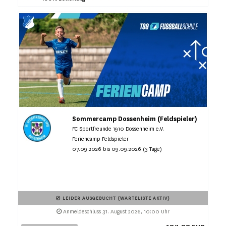
Sommercamp Dossenheim (Feldspieler)
FC Sportfreunde 1910 Dossenheim e.V.
Feriencamp Feldspieler
07.09.2026 bis 09.09.2026 (3 Tage)
LEIDER AUSGEBUCHT (WARTELISTE AKTIV)
Anmeldeschluss 31. August 2026, 10:00 Uhr