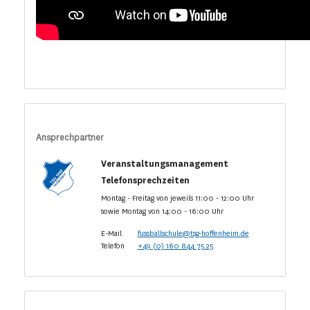
Ansprechpartner
Veranstaltungsmanagement
Telefonsprechzeiten
Montag - Freitag von jeweils 11:00 - 12:00 Uhr
sowie Montag von 14:00 - 16:00 Uhr
E-Mail
fussballschule@tsg-hoffenheim.de
Telefon
+49 (0) 160 844 75 25