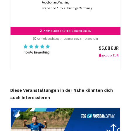
Footbonaut-Training
07.02.2026 (0 zukünftige Termine)
ANMELDEFENSTER GESCHLOSSEN
Anmeldeschluss 31. Januar 2026, 10:00 Uhr
95,00 EUR
100% Bewertung
90,00 EUR
Diese Veranstaltungen in der Nähe könnten dich
auch interessieren