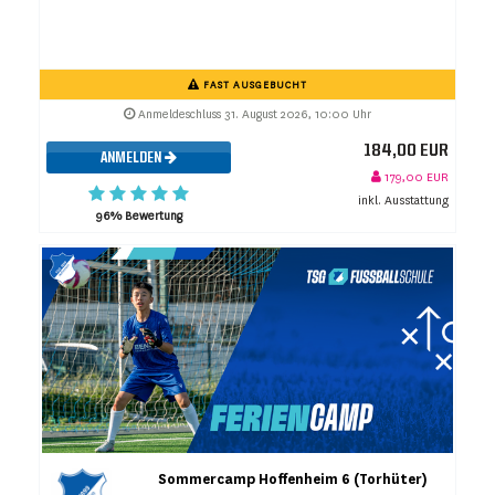
FAST AUSGEBUCHT
Anmeldeschluss 31. August 2026, 10:00 Uhr
184,00 EUR
ANMELDEN
179,00 EUR
inkl. Ausstattung
96% Bewertung
Sommercamp Hoffenheim 6 (Torhüter)