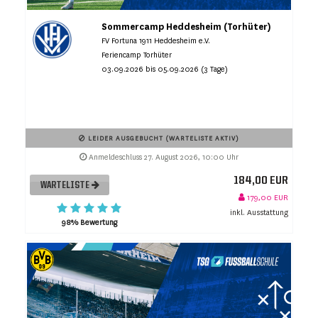
Sommercamp Heddesheim (Torhüter)
FV Fortuna 1911 Heddesheim e.V.
Feriencamp Torhüter
03.09.2026 bis 05.09.2026 (3 Tage)
LEIDER AUSGEBUCHT (WARTELISTE AKTIV)
Anmeldeschluss 27. August 2026, 10:00 Uhr
184,00 EUR
WARTELISTE
179,00 EUR
inkl. Ausstattung
98% Bewertung