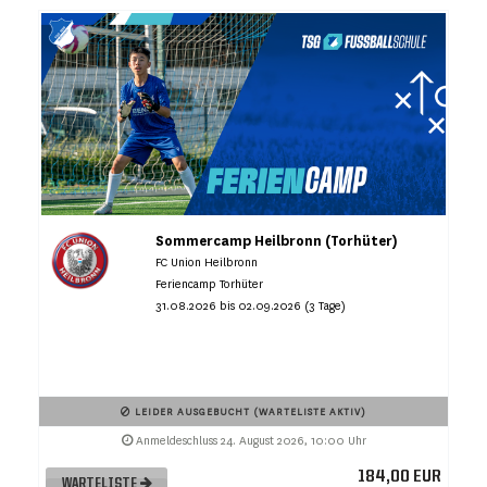
Sommercamp Heilbronn (Torhüter)
FC Union Heilbronn
Feriencamp Torhüter
31.08.2026 bis 02.09.2026 (3 Tage)
LEIDER AUSGEBUCHT (WARTELISTE AKTIV)
Anmeldeschluss 24. August 2026, 10:00 Uhr
184,00 EUR
WARTELISTE