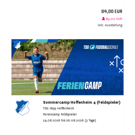
94,00 EUR
89,00 EUR
inkl. Ausstattung
Sommercamp Hoffenheim 4 (Feldspieler)
TSG 1899 Hoffenheim
Feriencamp Feldspieler
24.08.2026 bis 26.08.2026 (3 Tage)