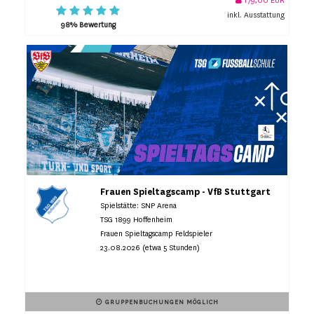
inkl. Ausstattung
98% Bewertung
Frauen Spieltagscamp - VfB Stuttgart
Spielstätte: SNP Arena
TSG 1899 Hoffenheim
Frauen Spieltagscamp Feldspieler
23.08.2026 (etwa 5 Stunden)
GRUPPENBUCHUNGEN MÖGLICH