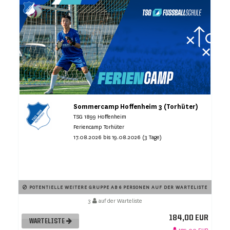
Sommercamp Hoffenheim 3 (Torhüter)
TSG 1899 Hoffenheim
Feriencamp Torhüter
17.08.2026 bis 19.08.2026 (3 Tage)
POTENTIELLE WEITERE GRUPPE AB 6 PERSONEN AUF DER WARTELISTE
3
auf der Warteliste
184,00 EUR
WARTELISTE
179,00 EUR