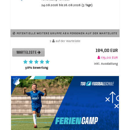
24.08.2026 bis 26.08.2026 (3 Tage)
POTENTIELLE WEITERE GRUPPE AB 6 PERSONEN AUF DER WARTELISTE
2
auf der Warteliste
184,00 EUR
WARTELISTE
179,00 EUR
inkl. Ausstattung
98% Bewertung