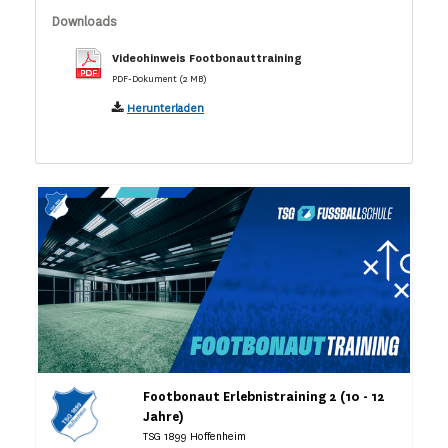
Downloads
Videohinweis Footbonauttraining
PDF-Dokument (2 MB)
Herunterladen
Footbonaut Erlebnistraining 2 (10 - 12
Jahre)
TSG 1899 Hoffenheim