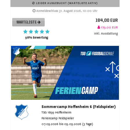
LEIDER AUSGEBUCHT (WARTELISTE AKTIV)
Anmeldeschluss 31. August 2026, 10:00 Uhr
184,00 EUR
WARTELISTE
179,00 EUR
inkl. Ausstattung
98% Bewertung
Sommercamp Hoffenheim 6 (Feldspieler)
TSG 1899 Hoffenheim
Feriencamp Feldspieler
07.09.2026 bis 09.09.2026 (3 Tage)