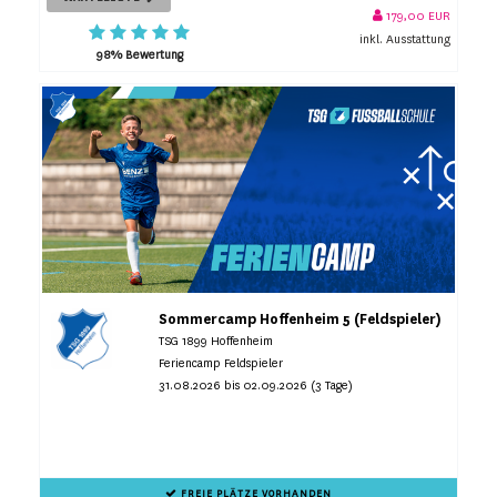
179,00 EUR
inkl. Ausstattung
98% Bewertung
Sommercamp Hoffenheim 5 (Feldspieler)
TSG 1899 Hoffenheim
Feriencamp Feldspieler
31.08.2026 bis 02.09.2026 (3 Tage)
FREIE PLÄTZE VORHANDEN