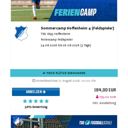
Sommercamp Hoffenheim 4 (Feldspieler)
TSG 1899 Hoffenheim
Feriencamp Feldspieler
24.08.2026 bis 26.08.2026 (3 Tage)
FREIE PLÄTZE VORHANDEN
Anmeldeschluss 17. August 2026, 10:00 Uhr
184,00 EUR
ANMELDEN
179,00 EUR
inkl. Ausstattung
96% Bewertung