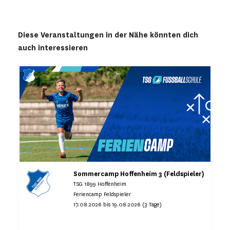
Diese Veranstaltungen in der Nähe könnten dich
auch interessieren
Sommercamp Hoffenheim 3 (Feldspieler)
TSG 1899 Hoffenheim
Feriencamp Feldspieler
17.08.2026 bis 19.08.2026 (3 Tage)