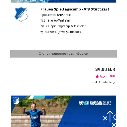
Frauen Spieltagscamp - VfB Stuttgart
Spielstätte: SNP Arena
TSG 1899 Hoffenheim
Frauen Spieltagscamp Feldspieler
23.08.2026 (etwa 5 Stunden)
GRUPPENBUCHUNGEN MÖGLICH
94,00 EUR
89,00 EUR
inkl. Ausstattung