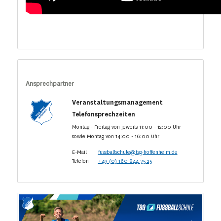
Ansprechpartner
Veranstaltungsmanagement
Telefonsprechzeiten
Montag - Freitag von jeweils 11:00 - 12:00 Uhr
sowie Montag von 14:00 - 16:00 Uhr
E-Mail
fussballschule@tsg-hoffenheim.de
Telefon
+49 (0) 160 844 75 25