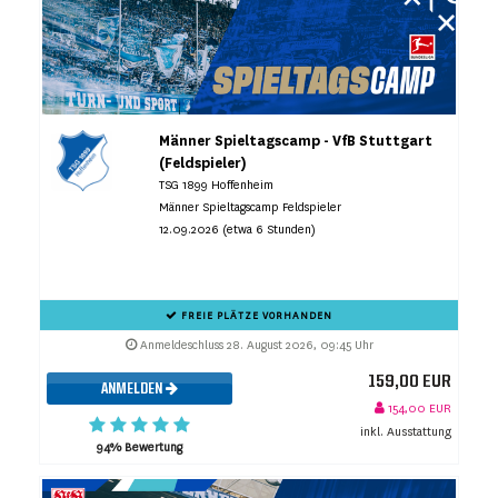
Männer Spieltagscamp - VfB Stuttgart
(Feldspieler)
TSG 1899 Hoffenheim
Männer Spieltagscamp Feldspieler
12.09.2026 (etwa 6 Stunden)
FREIE PLÄTZE VORHANDEN
Anmeldeschluss 28. August 2026, 09:45 Uhr
159,00 EUR
ANMELDEN
154,00 EUR
inkl. Ausstattung
94% Bewertung