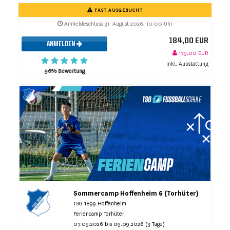
FAST AUSGEBUCHT
Anmeldeschluss 31. August 2026, 10:00 Uhr
184,00 EUR
ANMELDEN
179,00 EUR
inkl. Ausstattung
96% Bewertung
Sommercamp Hoffenheim 6 (Torhüter)
TSG 1899 Hoffenheim
Feriencamp Torhüter
07.09.2026 bis 09.09.2026 (3 Tage)