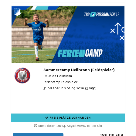
Sommercamp Heilbronn (Feldspieler)
FC Union Heilbronn
Feriencamp Feldspieler
31.08.2026 bis 02.09.2026 (3 Tage)
FREIE PLÄTZE VORHANDEN
Anmeldeschluss 24. August 2026, 10:00 Uhr
184,00 EUR