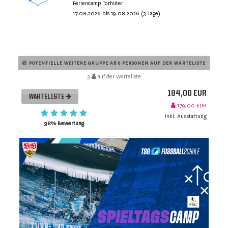
Feriencamp Torhüter
17.08.2026 bis 19.08.2026 (3 Tage)
POTENTIELLE WEITERE GRUPPE AB 6 PERSONEN AUF DER WARTELISTE
3
auf der Warteliste
184,00 EUR
WARTELISTE
179,00 EUR
inkl. Ausstattung
98% Bewertung