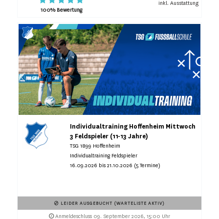
inkl. Ausstattung
100% Bewertung
Individualtraining Hoffenheim Mittwoch
3 Feldspieler (11-13 Jahre)
TSG 1899 Hoffenheim
Individualtraining Feldspieler
16.09.2026 bis 21.10.2026 (5 Termine)
LEIDER AUSGEBUCHT (WARTELISTE AKTIV)
Anmeldeschluss 09. September 2026, 15:00 Uhr