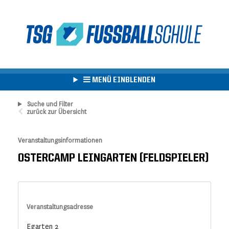
MENÜ EINBLENDEN
Suche und Filter
zurück zur Übersicht
Veranstaltungsinformationen
OSTERCAMP LEINGARTEN (FELDSPIELER)
Veranstaltungsadresse
Egarten 2