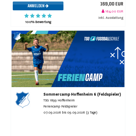
169,00 EUR
ANMELDEN
164,00 EUR
inkl. Ausstattung
100% Bewertung
Sommercamp Hoffenheim 6 (Feldspieler)
TSG 1899 Hoffenheim
Feriencamp Feldspieler
07.09.2026 bis 09.09.2026 (3 Tage)