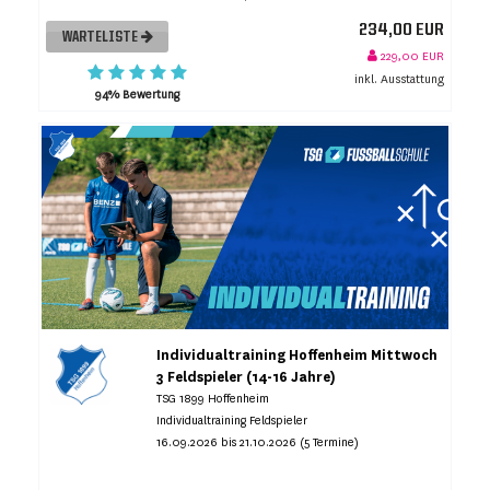
234,00 EUR
WARTELISTE
229,00 EUR
inkl. Ausstattung
94% Bewertung
Individualtraining Hoffenheim Mittwoch
3 Feldspieler (14-16 Jahre)
TSG 1899 Hoffenheim
Individualtraining Feldspieler
16.09.2026 bis 21.10.2026 (5 Termine)