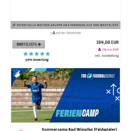
POTENTIELLE WEITERE GRUPPE AB 6 PERSONEN AUF DER WARTELISTE
5
auf der Warteliste
184,00 EUR
WARTELISTE
179,00 EUR
inkl. Ausstattung
98% Bewertung
Sommercamp Bad Wimpfen (Feldspieler)