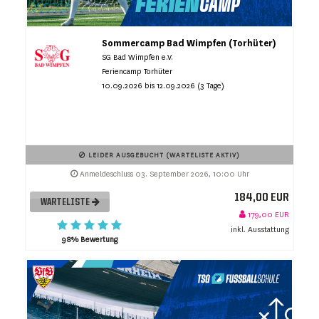
Sommercamp Bad Wimpfen (Torhüter)
SG Bad Wimpfen e.V.
Feriencamp Torhüter
10.09.2026 bis 12.09.2026 (3 Tage)
LEIDER AUSGEBUCHT (WARTELISTE AKTIV)
Anmeldeschluss 03. September 2026, 10:00 Uhr
184,00 EUR
WARTELISTE
179,00 EUR
inkl. Ausstattung
98% Bewertung