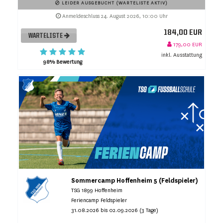
LEIDER AUSGEBUCHT (WARTELISTE AKTIV)
Anmeldeschluss 24. August 2026, 10:00 Uhr
184,00 EUR
WARTELISTE
179,00 EUR
inkl. Ausstattung
98% Bewertung
Sommercamp Hoffenheim 5 (Feldspieler)
TSG 1899 Hoffenheim
Feriencamp Feldspieler
31.08.2026 bis 02.09.2026 (3 Tage)