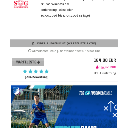
SG Bad Wimpfen e.V.
Feriencamp Feldspieler
10.09.2026 bis 12.09.2026 (3 Tage)
LEIDER AUSGEBUCHT (WARTELISTE AKTIV)
Anmeldeschluss 03. September 2026, 10:00 Uhr
184,00 EUR
WARTELISTE
179,00 EUR
inkl. Ausstattung
96% Bewertung