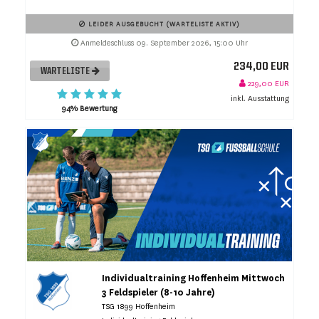
LEIDER AUSGEBUCHT (WARTELISTE AKTIV)
Anmeldeschluss 09. September 2026, 15:00 Uhr
234,00 EUR
WARTELISTE
229,00 EUR
inkl. Ausstattung
94% Bewertung
Individualtraining Hoffenheim Mittwoch
3 Feldspieler (8-10 Jahre)
TSG 1899 Hoffenheim