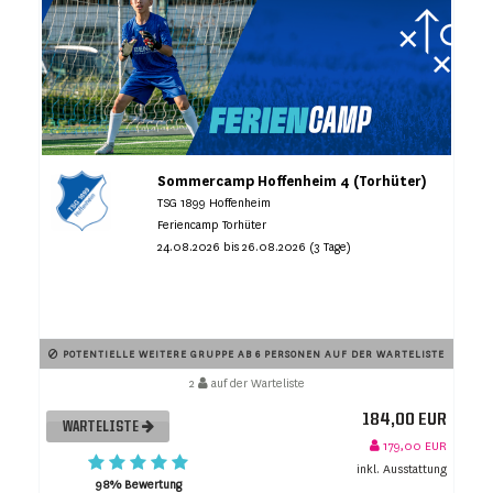
Sommercamp Hoffenheim 4 (Torhüter)
TSG 1899 Hoffenheim
Feriencamp Torhüter
24.08.2026 bis 26.08.2026 (3 Tage)
POTENTIELLE WEITERE GRUPPE AB 6 PERSONEN AUF DER WARTELISTE
2
auf der Warteliste
184,00 EUR
WARTELISTE
179,00 EUR
inkl. Ausstattung
98% Bewertung