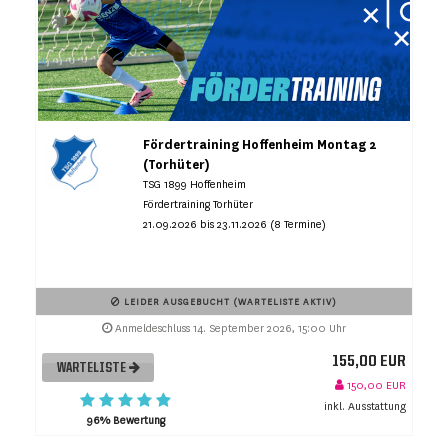
Fördertraining Hoffenheim Montag 2
(Torhüter)
TSG 1899 Hoffenheim
Fördertraining Torhüter
21.09.2026 bis 23.11.2026 (8 Termine)
LEIDER AUSGEBUCHT (WARTELISTE AKTIV)
Anmeldeschluss 14. September 2026, 15:00 Uhr
155,00 EUR
WARTELISTE
150,00 EUR
inkl. Ausstattung
96% Bewertung