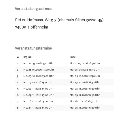
Veranstaltungsadresse
Peter-Hofmann-Weg 3 (ehemals Silbergasse 45)
74889 Hoffenheim
Veranstaltungstermine
#
Beginn
Ende
1.
Mo. 21.09.2026 15:00 Uhr
Mo. 21.09.2026 16:30 Uhr
2.
Mo. 28.09.2026 15:00 Uhr
Mo. 28.09.2026 16:30 Uhr
3.
Mo. 05.10.2026 15:00 Uhr
Mo. 05.10.2026 16:30 Uhr
4.
Mo. 19.10.2026 15:00 Uhr
Mo. 19.10.2026 16:30 Uhr
5.
Mo. 02.11.2026 15:00 Uhr
Mo. 02.11.2026 16:30 Uhr
6.
Mo. 09.11.2026 15:00 Uhr
Mo. 09.11.2026 16:30 Uhr
7.
Mo. 16.11.2026 15:00 Uhr
Mo. 16.11.2026 16:30 Uhr
8.
Mo. 23.11.2026 15:00 Uhr
Mo. 23.11.2026 16:30 Uhr