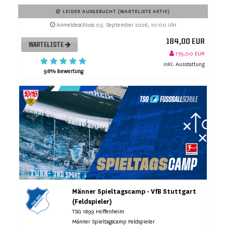
LEIDER AUSGEBUCHT (WARTELISTE AKTIV)
Anmeldeschluss 03. September 2026, 10:00 Uhr
184,00 EUR
WARTELISTE
179,00 EUR
inkl. Ausstattung
98% Bewertung
Männer Spieltagscamp - VfB Stuttgart
(Feldspieler)
TSG 1899 Hoffenheim
Männer Spieltagscamp Feldspieler