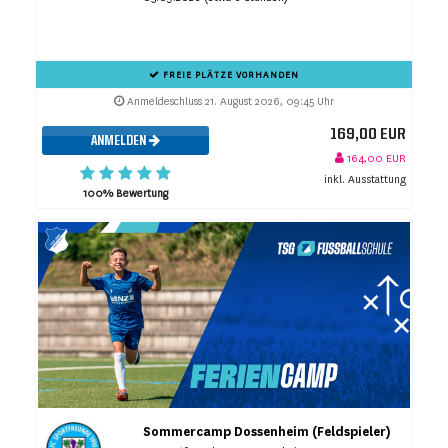
FREIE PLÄTZE VORHANDEN
Anmeldeschluss 21. August 2026, 09:45 Uhr
169,00 EUR
ANMELDEN
164,00 EUR
inkl. Ausstattung
100% Bewertung
Sommercamp Dossenheim (Feldspieler)