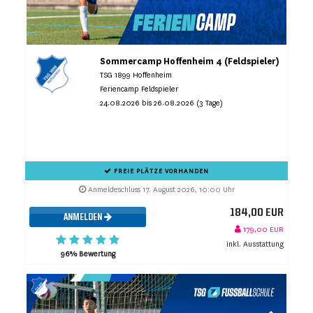
Sommercamp Hoffenheim 4 (Feldspieler)
TSG 1899 Hoffenheim
Feriencamp Feldspieler
24.08.2026 bis 26.08.2026 (3 Tage)
FREIE PLÄTZE VORHANDEN
Anmeldeschluss 17. August 2026, 10:00 Uhr
184,00 EUR
ANMELDEN
179,00 EUR
inkl. Ausstattung
96% Bewertung