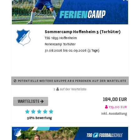
Sommercamp Hoffenheim 5 (Torhüter)
TSG 1899 Hoffenheim
Feriencamp Torhüter
31.08.2026 bis 02.09.2026 (3 Tage)
POTENTIELLE WEITERE GRUPPE AB 6 PERSONEN AUF DER WARTELISTE
2
auf der Warteliste
184,00 EUR
WARTELISTE
179,00 EUR
inkl. Ausstattung
98% Bewertung