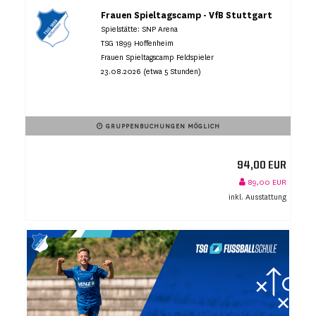
Frauen Spieltagscamp - VfB Stuttgart
Spielstätte: SNP Arena
TSG 1899 Hoffenheim
Frauen Spieltagscamp Feldspieler
23.08.2026 (etwa 5 Stunden)
GRUPPENBUCHUNGEN MÖGLICH
94,00 EUR
89,00 EUR
inkl. Ausstattung