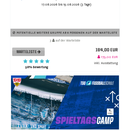
17.08.2026 bis 19.08.2026 (3 Tage)
POTENTIELLE WEITERE GRUPPE AB 6 PERSONEN AUF DER WARTELISTE
3
auf der Warteliste
184,00 EUR
WARTELISTE
179,00 EUR
inkl. Ausstattung
98% Bewertung