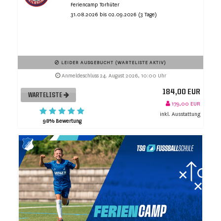
Feriencamp Torhüter
31.08.2026 bis 02.09.2026 (3 Tage)
LEIDER AUSGEBUCHT (WARTELISTE AKTIV)
Anmeldeschluss 24. August 2026, 10:00 Uhr
184,00 EUR
WARTELISTE
179,00 EUR
inkl. Ausstattung
98% Bewertung