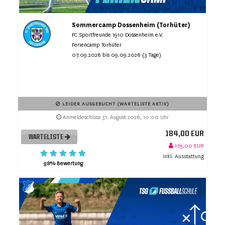
Sommercamp Dossenheim (Torhüter)
FC Sportfreunde 1910 Dossenheim e.V.
Feriencamp Torhüter
07.09.2026 bis 09.09.2026 (3 Tage)
LEIDER AUSGEBUCHT (WARTELISTE AKTIV)
Anmeldeschluss 31. August 2026, 10:00 Uhr
184,00 EUR
WARTELISTE
179,00 EUR
inkl. Ausstattung
98% Bewertung