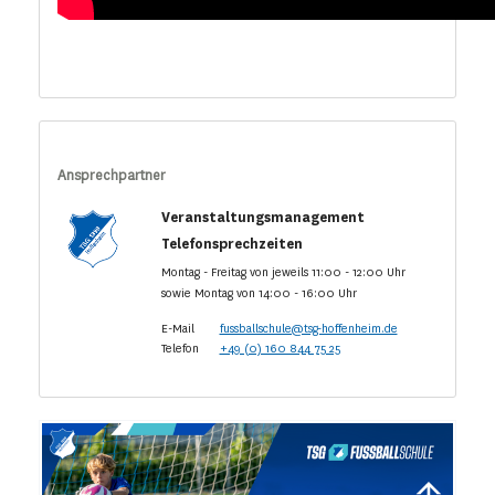
Ansprechpartner
Veranstaltungsmanagement
Telefonsprechzeiten
Montag - Freitag von jeweils 11:00 - 12:00 Uhr
sowie Montag von 14:00 - 16:00 Uhr
E-Mail
fussballschule@tsg-hoffenheim.de
Telefon
+49 (0) 160 844 75 25