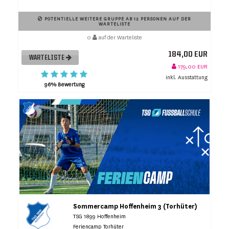
POTENTIELLE WEITERE GRUPPE AB 12 PERSONEN AUF DER
WARTELISTE
0
auf der Warteliste
184,00 EUR
WARTELISTE
179,00 EUR
inkl. Ausstattung
96% Bewertung
Sommercamp Hoffenheim 3 (Torhüter)
TSG 1899 Hoffenheim
Feriencamp Torhüter