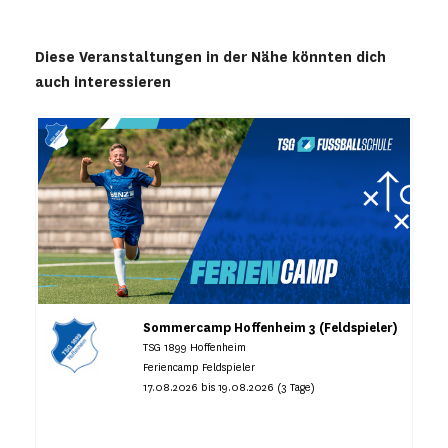
Diese Veranstaltungen in der Nähe könnten dich
auch interessieren
Sommercamp Hoffenheim 3 (Feldspieler)
TSG 1899 Hoffenheim
Feriencamp Feldspieler
17.08.2026 bis 19.08.2026 (3 Tage)