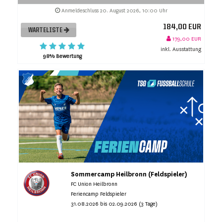
Anmeldeschluss 20. August 2026, 10:00 Uhr
184,00 EUR
WARTELISTE
179,00 EUR
inkl. Ausstattung
98% Bewertung
Sommercamp Heilbronn (Feldspieler)
FC Union Heilbronn
Feriencamp Feldspieler
31.08.2026 bis 02.09.2026 (3 Tage)