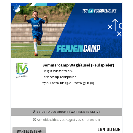
Sommercamp Waghäusel (Feldspieler)
FV 1912 Wiesental e.V.
Feriencamp Feldspieler
27.08.2026 bis 29.08.2026 (3 Tage)
LEIDER AUSGEBUCHT (WARTELISTE AKTIV)
Anmeldeschluss 20. August 2026, 10:00 Uhr
184,00 EUR
WARTELISTE