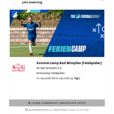
98% Bewertung
Sommercamp Bad Wimpfen (Feldspieler)
SG Bad Wimpfen e.V.
Feriencamp Feldspieler
10.09.2026 bis 12.09.2026 (3 Tage)
LEIDER AUSGEBUCHT (WARTELISTE AKTIV)
Anmeldeschluss 03. September 2026, 10:00 Uhr