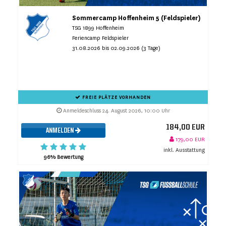
Sommercamp Hoffenheim 5 (Feldspieler)
TSG 1899 Hoffenheim
Feriencamp Feldspieler
31.08.2026 bis 02.09.2026 (3 Tage)
FREIE PLÄTZE VORHANDEN
Anmeldeschluss 24. August 2026, 10:00 Uhr
184,00 EUR
ANMELDEN
179,00 EUR
inkl. Ausstattung
96% Bewertung