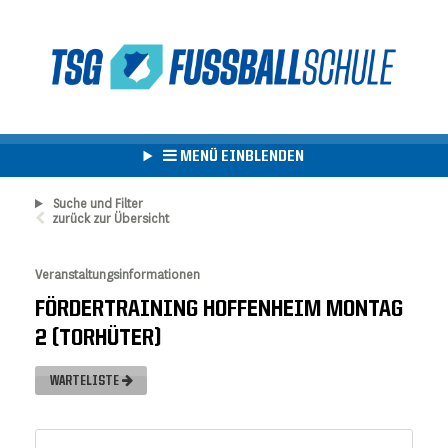
MENÜ EINBLENDEN
Suche und Filter
zurück zur Übersicht
Veranstaltungsinformationen
FÖRDERTRAINING HOFFENHEIM MONTAG
2 (TORHÜTER)
WARTELISTE