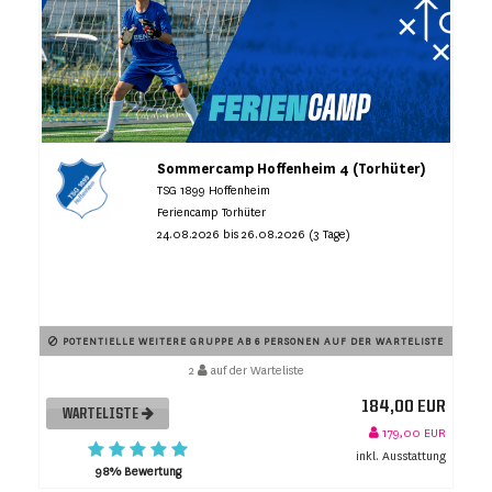
Sommercamp Hoffenheim 4 (Torhüter)
TSG 1899 Hoffenheim
Feriencamp Torhüter
24.08.2026 bis 26.08.2026 (3 Tage)
POTENTIELLE WEITERE GRUPPE AB 6 PERSONEN AUF DER WARTELISTE
2
auf der Warteliste
184,00 EUR
WARTELISTE
179,00 EUR
inkl. Ausstattung
98% Bewertung