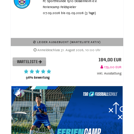
FC Sportfreunde 1910 Dossenheim e.V.
Feriencamp Feldspieler
07.09.2026 bis 09.09.2026 (3 Tage)
LEIDER AUSGEBUCHT (WARTELISTE AKTIV)
Anmeldeschluss 31. August 2026, 10:00 Uhr
184,00 EUR
WARTELISTE
179,00 EUR
inkl. Ausstattung
96% Bewertung