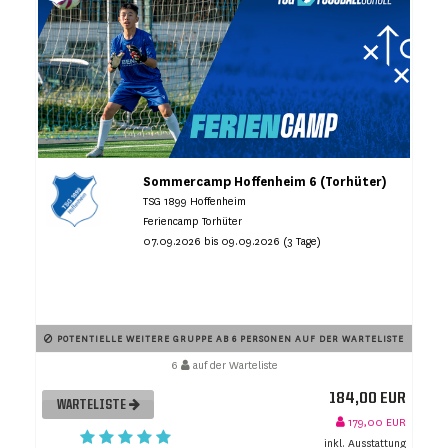
Sommercamp Hoffenheim 6 (Torhüter)
TSG 1899 Hoffenheim
Feriencamp Torhüter
07.09.2026 bis 09.09.2026 (3 Tage)
POTENTIELLE WEITERE GRUPPE AB 6 PERSONEN AUF DER WARTELISTE
6
auf der Warteliste
184,00 EUR
WARTELISTE
179,00 EUR
inkl. Ausstattung