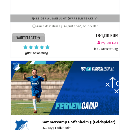
LEIDER AUSGEBUCHT (WARTELISTE AKTIV)
Anmeldeschluss 24. August 2026, 10:00 Uhr
184,00 EUR
WARTELISTE
179,00 EUR
inkl. Ausstattung
98% Bewertung
Sommercamp Hoffenheim 5 (Feldspieler)
TSG 1899 Hoffenheim