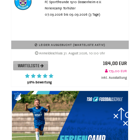
FC Sportfreunde 1910 Dossenheim e.V.
Feriencamp Torhüter
07.09.2026 bis 09.09.2026 (3 Tage)
LEIDER AUSGEBUCHT (WARTELISTE AKTIV)
Anmeldeschluss 31. August 2026, 10:00 Uhr
184,00 EUR
WARTELISTE
179,00 EUR
inkl. Ausstattung
98% Bewertung