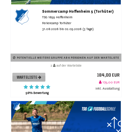
Sommercamp Hoffenheim 5 (Torhüter)
TSG 1899 Hoffenheim
Feriencamp Torhüter
31.08.2026 bis 02.09.2026 (3 Tage)
POTENTIELLE WEITERE GRUPPE AB 6 PERSONEN AUF DER WARTELISTE
2
auf der Warteliste
184,00 EUR
WARTELISTE
179,00 EUR
inkl. Ausstattung
98% Bewertung