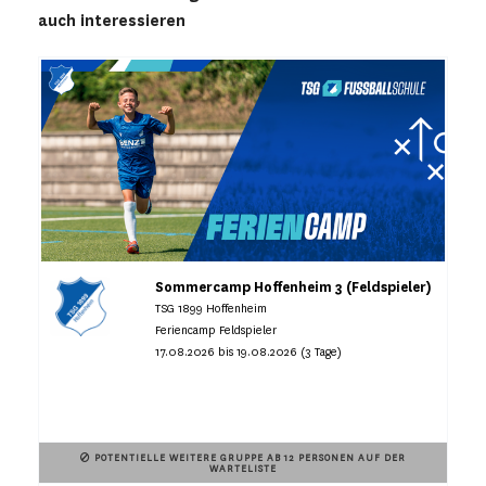
auch interessieren
Sommercamp Hoffenheim 3 (Feldspieler)
TSG 1899 Hoffenheim
Feriencamp Feldspieler
17.08.2026 bis 19.08.2026 (3 Tage)
POTENTIELLE WEITERE GRUPPE AB 12 PERSONEN AUF DER
WARTELISTE