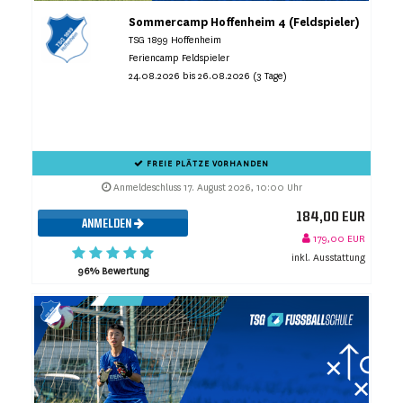
Sommercamp Hoffenheim 4 (Feldspieler)
TSG 1899 Hoffenheim
Feriencamp Feldspieler
24.08.2026 bis 26.08.2026 (3 Tage)
FREIE PLÄTZE VORHANDEN
Anmeldeschluss 17. August 2026, 10:00 Uhr
184,00 EUR
ANMELDEN
179,00 EUR
inkl. Ausstattung
96% Bewertung