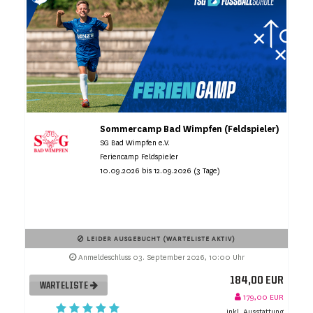
Sommercamp Bad Wimpfen (Feldspieler)
SG Bad Wimpfen e.V.
Feriencamp Feldspieler
10.09.2026 bis 12.09.2026 (3 Tage)
LEIDER AUSGEBUCHT (WARTELISTE AKTIV)
Anmeldeschluss 03. September 2026, 10:00 Uhr
184,00 EUR
WARTELISTE
179,00 EUR
inkl. Ausstattung