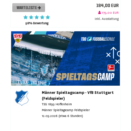
184,00 EUR
WARTELISTE
179,00 EUR
inkl. Ausstattung
98% Bewertung
Männer Spieltagscamp - VfB Stuttgart
(Feldspieler)
TSG 1899 Hoffenheim
Männer Spieltagscamp Feldspieler
12.09.2026 (etwa 6 Stunden)