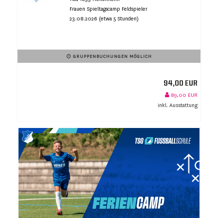
Frauen Spieltagscamp Feldspieler
23.08.2026 (etwa 5 Stunden)
GRUPPENBUCHUNGEN MÖGLICH
94,00 EUR
89,00 EUR
inkl. Ausstattung