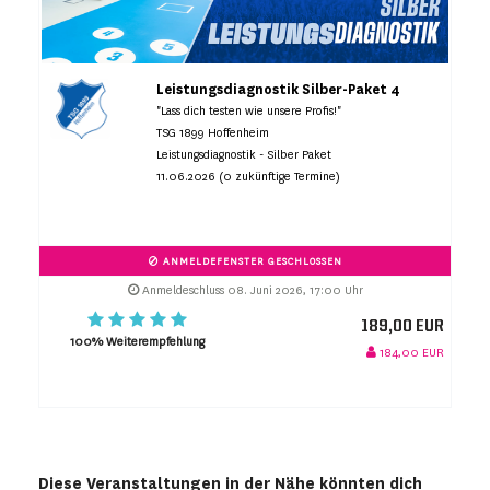
Leistungsdiagnostik Silber-Paket 4
"Lass dich testen wie unsere Profis!"
TSG 1899 Hoffenheim
Leistungsdiagnostik - Silber Paket
11.06.2026 (0 zukünftige Termine)
ANMELDEFENSTER GESCHLOSSEN
Anmeldeschluss 08. Juni 2026, 17:00 Uhr
189,00 EUR
100% Weiterempfehlung
184,00 EUR
Diese Veranstaltungen in der Nähe könnten dich