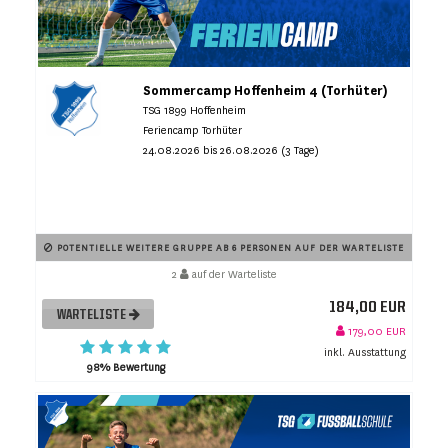
Sommercamp Hoffenheim 4 (Torhüter)
TSG 1899 Hoffenheim
Feriencamp Torhüter
24.08.2026 bis 26.08.2026 (3 Tage)
POTENTIELLE WEITERE GRUPPE AB 6 PERSONEN AUF DER WARTELISTE
2
auf der Warteliste
184,00 EUR
WARTELISTE
179,00 EUR
inkl. Ausstattung
98% Bewertung