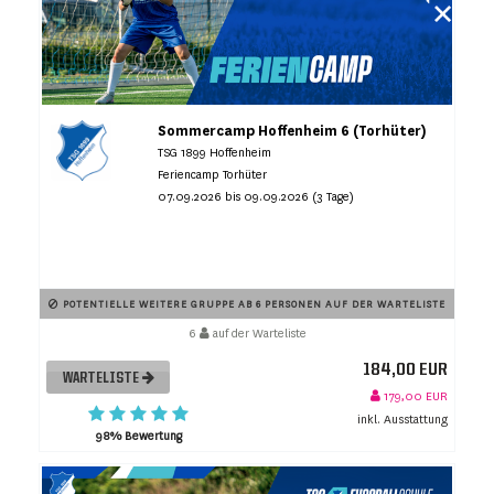
Sommercamp Hoffenheim 6 (Torhüter)
TSG 1899 Hoffenheim
Feriencamp Torhüter
07.09.2026 bis 09.09.2026 (3 Tage)
POTENTIELLE WEITERE GRUPPE AB 6 PERSONEN AUF DER WARTELISTE
6
auf der Warteliste
184,00 EUR
WARTELISTE
179,00 EUR
inkl. Ausstattung
98% Bewertung