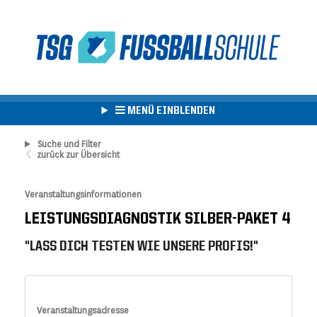
MENÜ EINBLENDEN
Suche und Filter
zurück zur Übersicht
Veranstaltungsinformationen
LEISTUNGSDIAGNOSTIK SILBER-PAKET 4
"LASS DICH TESTEN WIE UNSERE PROFIS!"
Veranstaltungsadresse