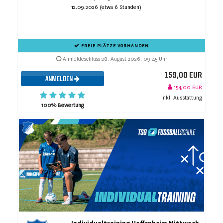
12.09.2026 (etwa 6 Stunden)
FREIE PLÄTZE VORHANDEN
Anmeldeschluss 28. August 2026, 09:45 Uhr
159,00 EUR
ANMELDEN
154,00 EUR
inkl. Ausstattung
100% Bewertung