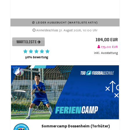
LEIDER AUSGEBUCHT (WARTELISTE AKTIV)
Anmeldeschluss 31. August 2026, 10:00 Uhr
184,00 EUR
WARTELISTE
179,00 EUR
inkl. Ausstattung
96% Bewertung
Sommercamp Dossenheim (Torhüter)