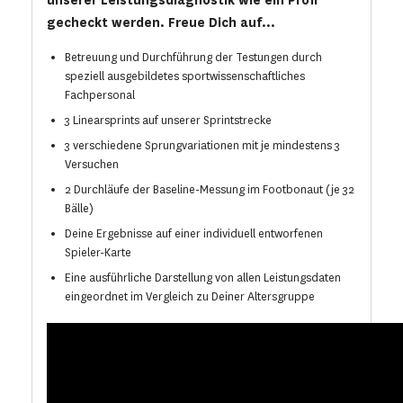
gecheckt werden. Freue Dich auf...
Betreuung und Durchführung der Testungen durch
speziell ausgebildetes sportwissenschaftliches
Fachpersonal
3 Linearsprints auf unserer Sprintstrecke
3 verschiedene Sprungvariationen mit je mindestens 3
Versuchen
2 Durchläufe der Baseline-Messung im Footbonaut (je 32
Bälle)
Deine Ergebnisse auf einer individuell entworfenen
Spieler-Karte
Eine ausführliche Darstellung von allen Leistungsdaten
eingeordnet im Vergleich zu Deiner Altersgruppe