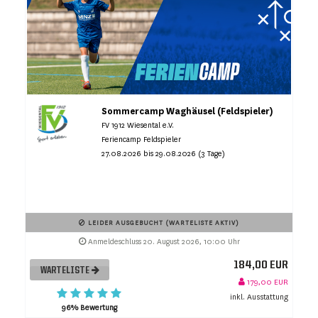
Sommercamp Waghäusel (Feldspieler)
FV 1912 Wiesental e.V.
Feriencamp Feldspieler
27.08.2026 bis 29.08.2026 (3 Tage)
LEIDER AUSGEBUCHT (WARTELISTE AKTIV)
Anmeldeschluss 20. August 2026, 10:00 Uhr
184,00 EUR
WARTELISTE
179,00 EUR
inkl. Ausstattung
96% Bewertung